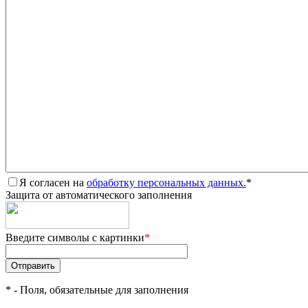
Я согласен на
обработку персональных данных.
*
Защита от автоматического заполнения
Введите символы с картинки
*
*
- Поля, обязательные для заполнения