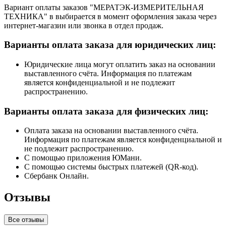
Вариант оплаты заказов "МЕРАТЭК-ИЗМЕРИТЕЛЬНАЯ
ТЕХНИКА" в выбирается в момент оформления заказа через
интернет-магазин или звонка в отдел продаж.
Варианты оплата заказа для юридических лиц:
Юридические лица могут оплатить заказ на основании
выставленного счёта. Информация по платежам
является конфиденциальной и не подлежит
распространению.
Варианты оплата заказа для физических лиц:
Оплата заказа на основании выставленного счёта.
Информация по платежам является конфиденциальной и
не подлежит распространению.
С помощью приложения ЮМани.
С помощью системы быстрых платежей (QR-код).
Сбербанк Онлайн.
Отзывы
Все отзывы