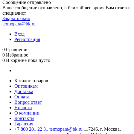
Сообщение отправлено
Ваше сообщение отправлено, в ближайшее время Вам ответит
специалист
Закрыть окно
termopara@bk.ru
Вход
Регистрация
0
Сравнение
0
Избранное
0
В корзине
пока пусто
Каталог товаров
Оптовикам
Доставка
Оплата
Вопрос ответ
Новости
О компании
Контакты
Гарантия
+7 800 201 22 31
termopara@bk.ru
117246, г. Москва,