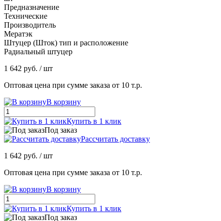
Предназначение
Технические
Производитель
Мератэк
Штуцер (Шток) тип и расположение
Радиальный штуцер
1 642 руб.
/ шт
Оптовая цена при сумме заказа от 10 т.р.
В корзину
Купить в 1 клик
Под заказ
Рассчитать доставку
1 642 руб.
/ шт
Оптовая цена при сумме заказа от 10 т.р.
В корзину
Купить в 1 клик
Под заказ