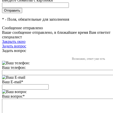
Введите символы с картинки
*
*
- Поля, обязательные для заполнения
Сообщение отправлено
Ваше сообщение отправлено, в ближайшее время Вам ответит
специалист
Закрыть окно
Задать вопрос
Задать вопрос
Возможно, ответ уже есть
Ваш телефон:
Ваш E-mail
*
Ваш вопрос
*