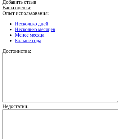
Добавить отзыв
Ваша оценка:
Опыт использования:
Несколько дней
Несколько месяцев
Менее месяца
Больше года
Достоинства:
Недостатки: