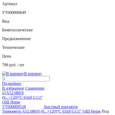
Артикул
УТ000000649
Вид
Биметаллические
Предназначение
Технические
Цена
708 руб.
/ шт
В корзину
Подробнее
В избранное
Сравнение
Быстрый просмотр
Термометр A52.080/S (0...+120)°C 63х8 G1/2" ОШ Нерж
Под