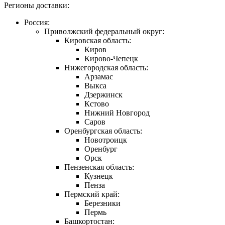
Регионы доставки:
Россия:
Приволжский федеральный округ:
Кировская область:
Киров
Кирово-Чепецк
Нижегородская область:
Арзамас
Выкса
Дзержинск
Кстово
Нижний Новгород
Саров
Оренбургская область:
Новотроицк
Оренбург
Орск
Пензенская область:
Кузнецк
Пенза
Пермский край:
Березники
Пермь
Башкортостан: