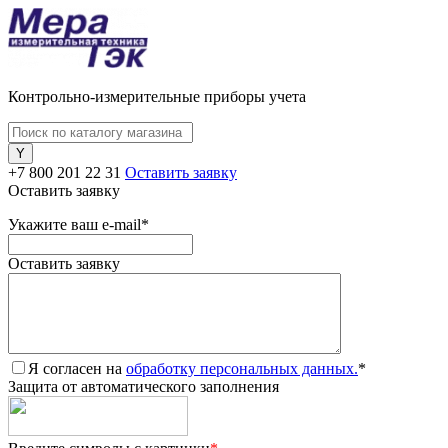
Контрольно-измерительные приборы учета
+7 800 201 22 31
Оставить заявку
Оставить заявку
Укажите ваш e-mail
*
Оставить заявку
Я согласен на
обработку персональных данных.
*
Защита от автоматического заполнения