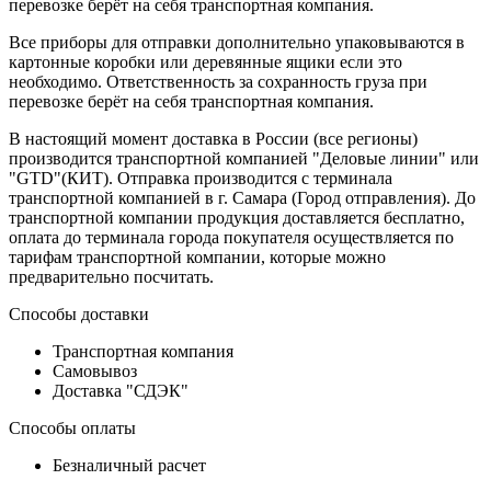
перевозке берёт на себя транспортная компания.
Все приборы для отправки дополнительно упаковываются в
картонные коробки или деревянные ящики если это
необходимо. Ответственность за сохранность груза при
перевозке берёт на себя транспортная компания.
В настоящий момент доставка в России (все регионы)
производится транспортной компанией "Деловые линии" или
"GTD"(КИТ). Отправка производится с терминала
транспортной компанией в г. Самара (Город отправления). До
транспортной компании продукция доставляется бесплатно,
оплата до терминала города покупателя осуществляется по
тарифам транспортной компании, которые можно
предварительно посчитать.
Способы доставки
Транспортная компания
Самовывоз
Доставка "СДЭК"
Способы оплаты
Безналичный расчет