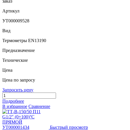
заказ
Артикул
УТ000009528
Вид
Термометры EN13190
Предназначение
Технические
Цена
Цена по запросу
Запросить цену
Подробнее
В избранное
Сравнение
Быстрый просмотр