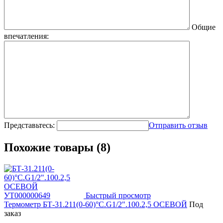
Общие
впечатления:
Представьтесь:
Отправить отзыв
Похожие товары (8)
Быстрый просмотр
Термометр БТ-31.211(0-60)°С.G1/2".100.2,5 ОСЕВОЙ
Под
заказ