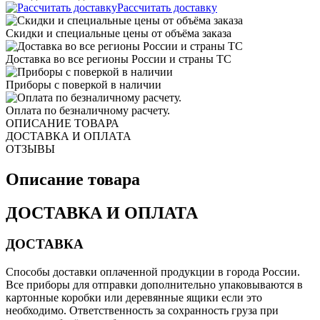
Рассчитать доставку
Скидки и специальные цены от объёма заказа
Доставка во все регионы России и страны ТС
Приборы с поверкой в наличии
Оплата по безналичному расчету.
ОПИСАНИЕ ТОВАРА
ДОСТАВКА И ОПЛАТА
ОТЗЫВЫ
Описание товара
ДОСТАВКА И ОПЛАТА
ДОСТАВКА
Способы доставки оплаченной продукции в города России.
Все приборы для отправки дополнительно упаковываются в
картонные коробки или деревянные ящики если это
необходимо. Ответственность за сохранность груза при