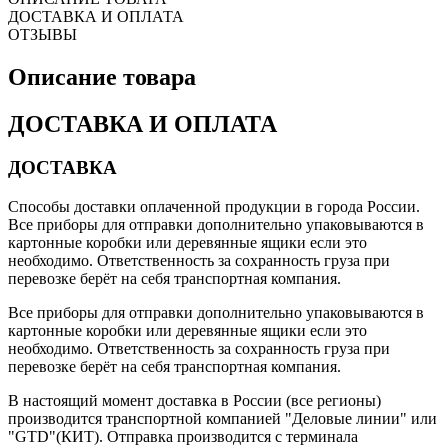
ДОСТАВКА И ОПЛАТА
ОТЗЫВЫ
Описание товара
ДОСТАВКА И ОПЛАТА
ДОСТАВКА
Способы доставки оплаченной продукции в города России.
Все приборы для отправки дополнительно упаковываются в
картонные коробки или деревянные ящики если это
необходимо. Ответственность за сохранность груза при
перевозке берёт на себя транспортная компания.
Все приборы для отправки дополнительно упаковываются в
картонные коробки или деревянные ящики если это
необходимо. Ответственность за сохранность груза при
перевозке берёт на себя транспортная компания.
В настоящий момент доставка в России (все регионы)
производится транспортной компанией "Деловые линии" или
"GTD"(КИТ). Отправка производится с терминала