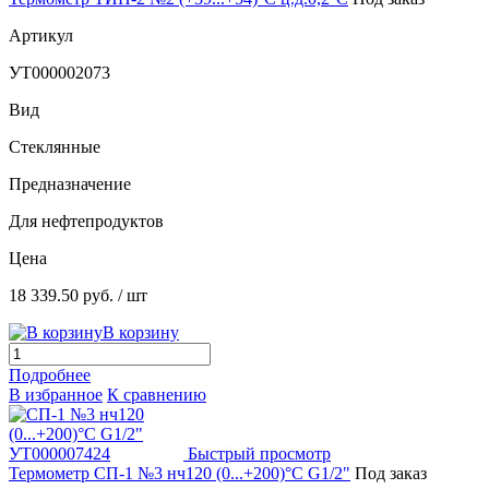
Артикул
УТ000002073
Вид
Стеклянные
Предназначение
Для нефтепродуктов
Цена
18 339.50 руб.
/ шт
В корзину
Подробнее
В избранное
К сравнению
Быстрый просмотр
Термометр СП-1 №3 нч120 (0...+200)°C G1/2"
Под заказ