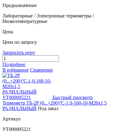
Предназначение
Лабораторные / Электронные термометры /
Низкотемпературные
Цена
Цена по запросу
Запросить цену
Подробнее
В избранное
Сравнение
Быстрый просмотр
Термометр ТБ-2Р (0...+200)°С-1,0-160-10-М20х1,5
РАДИАЛЬНЫЙ
Под заказ
Артикул
УТ000005221