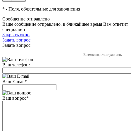
*
- Поля, обязательные для заполнения
Сообщение отправлено
Ваше сообщение отправлено, в ближайшее время Вам ответит
специалист
Закрыть окно
Задать вопрос
Задать вопрос
Возможно, ответ уже есть
Ваш телефон:
Ваш E-mail
*
Ваш вопрос
*