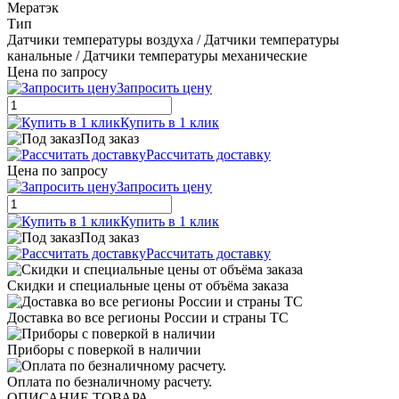
Мератэк
Тип
Датчики температуры воздуха / Датчики температуры
канальные / Датчики температуры механические
Цена по запросу
Запросить цену
Купить в 1 клик
Под заказ
Рассчитать доставку
Цена по запросу
Запросить цену
Купить в 1 клик
Под заказ
Рассчитать доставку
Скидки и специальные цены от объёма заказа
Доставка во все регионы России и страны ТС
Приборы с поверкой в наличии
Оплата по безналичному расчету.
ОПИСАНИЕ ТОВАРА