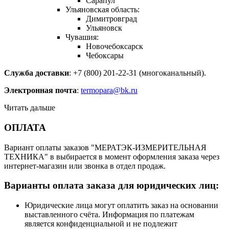
Сарапул
Ульяновская область:
Димитровград
Ульяновск
Чувашия:
Новочебоксарск
Чебоксары
Служба доставки
: +7 (800) 201-22-31 (многоканальный).
Электронная почта
:
termopara@bk.ru
Читать дальше
ОПЛАТА
Вариант оплаты заказов "МЕРАТЭК-ИЗМЕРИТЕЛЬНАЯ
ТЕХНИКА" в выбирается в момент оформления заказа через
интернет-магазин или звонка в отдел продаж.
Варианты оплата заказа для юридических лиц:
Юридические лица могут оплатить заказ на основании
выставленного счёта. Информация по платежам
является конфиденциальной и не подлежит