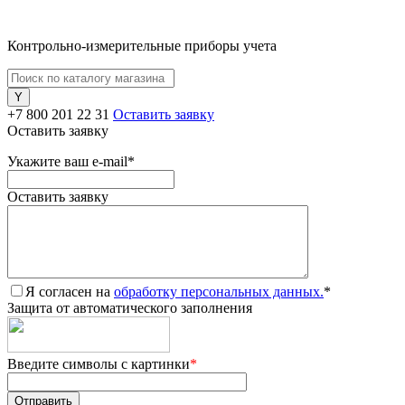
Контрольно-измерительные приборы учета
+7 800 201 22 31
Оставить заявку
Оставить заявку
Укажите ваш e-mail
*
Оставить заявку
Я согласен на
обработку персональных данных.
*
Защита от автоматического заполнения
Введите символы с картинки
*