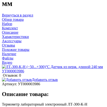
мм
Вернуться в раздел
Обзор товара
Набор
Комплект
Описание
Характеристики
Аксессуары
Отзывы
Похожие товары
Наличие
Файлы
Видео
Отзывов: 0
Добавить отзыв
Артикул:
УТ000003986
Описание товара:
Термометр лабораторный электронный ЛТ-300-К-Н