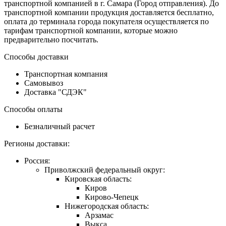
транспортной компанией в г. Самара (Город отправления). До
транспортной компании продукция доставляется бесплатно,
оплата до терминала города покупателя осуществляется по
тарифам транспортной компании, которые можно
предварительно посчитать.
Способы доставки
Транспортная компания
Самовывоз
Доставка "СДЭК"
Способы оплаты
Безналичный расчет
Регионы доставки:
Россия:
Приволжский федеральный округ:
Кировская область:
Киров
Кирово-Чепецк
Нижегородская область:
Арзамас
Выкса