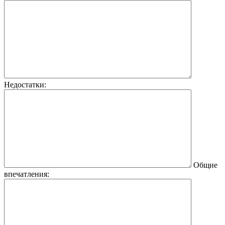
Недостатки:
Общие
впечатления: