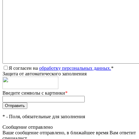
Я согласен на
обработку персональных данных.
*
Защита от автоматического заполнения
Введите символы с картинки
*
*
- Поля, обязательные для заполнения
Сообщение отправлено
Ваше сообщение отправлено, в ближайшее время Вам ответит
специалист