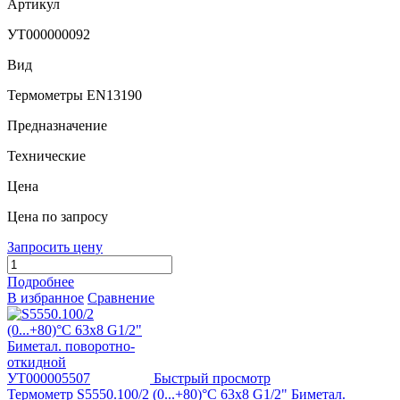
Артикул
УТ000000092
Вид
Термометры EN13190
Предназначение
Технические
Цена
Цена по запросу
Запросить цену
Подробнее
В избранное
Сравнение
Быстрый просмотр
Термометр S5550.100/2 (0...+80)°C 63х8 G1/2" Биметал.