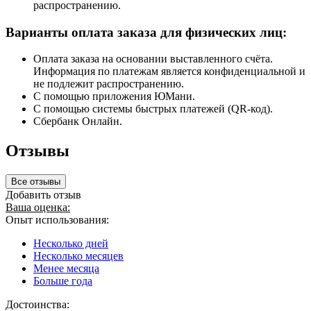
распространению.
Варианты оплата заказа для физических лиц:
Оплата заказа на основании выставленного счёта.
Информация по платежам является конфиденциальной и
не подлежит распространению.
С помощью приложения ЮМани.
С помощью системы быстрых платежей (QR-код).
Сбербанк Онлайн.
Отзывы
Все отзывы
Добавить отзыв
Ваша оценка:
Опыт использования:
Несколько дней
Несколько месяцев
Менее месяца
Больше года
Достоинства: