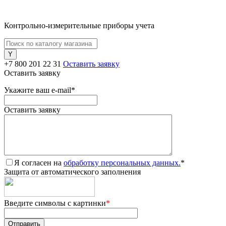
Контрольно-измерительные приборы учета
+7 800 201 22 31
Оставить заявку
Оставить заявку
Укажите ваш e-mail
*
Оставить заявку
Я согласен на
обработку персональных данных.
*
Защита от автоматического заполнения
Введите символы с картинки
*