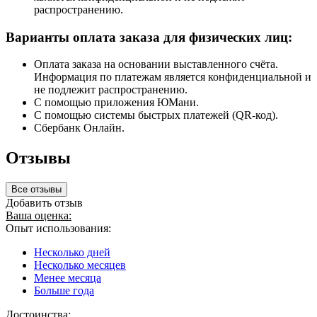
распространению.
Варианты оплата заказа для физических лиц:
Оплата заказа на основании выставленного счёта.
Информация по платежам является конфиденциальной и
не подлежит распространению.
С помощью приложения ЮМани.
С помощью системы быстрых платежей (QR-код).
Сбербанк Онлайн.
Отзывы
Все отзывы
Добавить отзыв
Ваша оценка:
Опыт использования:
Несколько дней
Несколько месяцев
Менее месяца
Больше года
Достоинства: