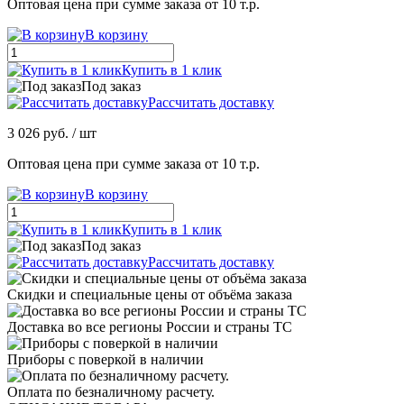
Оптовая цена при сумме заказа от 10 т.р.
В корзину
Купить в 1 клик
Под заказ
Рассчитать доставку
3 026 руб.
/ шт
Оптовая цена при сумме заказа от 10 т.р.
В корзину
Купить в 1 клик
Под заказ
Рассчитать доставку
Скидки и специальные цены от объёма заказа
Доставка во все регионы России и страны ТС
Приборы с поверкой в наличии
Оплата по безналичному расчету.