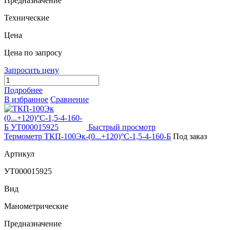
Предназначение
Технические
Цена
Цена по запросу
Запросить цену
Подробнее
В избранное
Сравнение
Быстрый просмотр
Термометр ТКП-100Эк-(0...+120)°С-1,5-4-160-Б
Под заказ
Артикул
УТ000015925
Вид
Манометрические
Предназначение