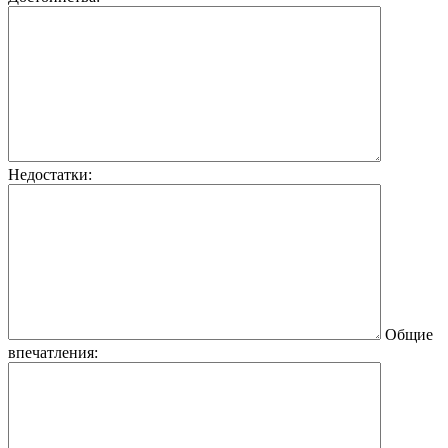
Недостатки:
Общие
впечатления: