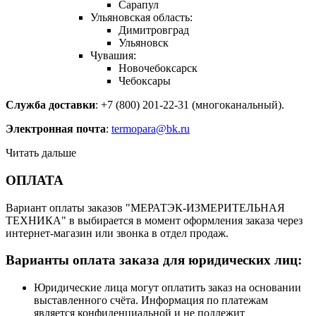
Сарапул
Ульяновская область:
Димитровград
Ульяновск
Чувашия:
Новочебоксарск
Чебоксары
Служба доставки
: +7 (800) 201-22-31 (многоканальный).
Электронная почта
:
termopara@bk.ru
Читать дальше
ОПЛАТА
Вариант оплаты заказов "МЕРАТЭК-ИЗМЕРИТЕЛЬНАЯ
ТЕХНИКА" в выбирается в момент оформления заказа через
интернет-магазин или звонка в отдел продаж.
Варианты оплата заказа для юридических лиц:
Юридические лица могут оплатить заказ на основании
выставленного счёта. Информация по платежам
является конфиденциальной и не подлежит