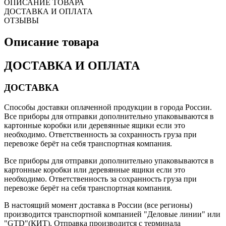
ОПИСАНИЕ ТОВАРА
ДОСТАВКА И ОПЛАТА
ОТЗЫВЫ
Описание товара
ДОСТАВКА И ОПЛАТА
ДОСТАВКА
Способы доставки оплаченной продукции в города России.
Все приборы для отправки дополнительно упаковываются в
картонные коробки или деревянные ящики если это
необходимо. Ответственность за сохранность груза при
перевозке берёт на себя транспортная компания.
Все приборы для отправки дополнительно упаковываются в
картонные коробки или деревянные ящики если это
необходимо. Ответственность за сохранность груза при
перевозке берёт на себя транспортная компания.
В настоящий момент доставка в России (все регионы)
производится транспортной компанией "Деловые линии" или
"GTD"(КИТ). Отправка производится с терминала