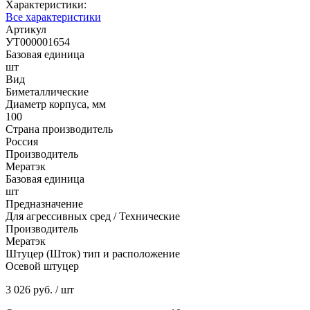
Характеристики:
Все характеристики
Артикул
УТ000001654
Базовая единица
шт
Вид
Биметаллические
Диаметр корпуса, мм
100
Страна производитель
Россия
Производитель
Мератэк
Базовая единица
шт
Предназначение
Для агрессивных сред / Технические
Производитель
Мератэк
Штуцер (Шток) тип и расположение
Осевой штуцер
3 026 руб.
/ шт