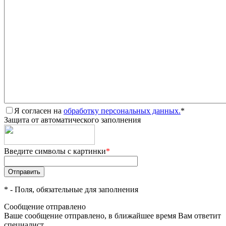
Я согласен на
обработку персональных данных.
*
Защита от автоматического заполнения
Введите символы с картинки
*
*
- Поля, обязательные для заполнения
Сообщение отправлено
Ваше сообщение отправлено, в ближайшее время Вам ответит
специалист