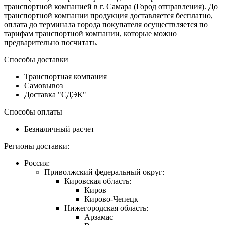
транспортной компанией в г. Самара (Город отправления). До
транспортной компании продукция доставляется бесплатно,
оплата до терминала города покупателя осуществляется по
тарифам транспортной компании, которые можно
предварительно посчитать.
Способы доставки
Транспортная компания
Самовывоз
Доставка "СДЭК"
Способы оплаты
Безналичный расчет
Регионы доставки:
Россия:
Приволжский федеральный округ:
Кировская область:
Киров
Кирово-Чепецк
Нижегородская область:
Арзамас