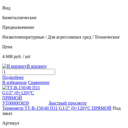
Вид
Биметаллические
Предназначение
Низкотемпературные / Для агрессивных сред / Технические
Цена
4 608 руб.
/ шт
В корзину
Подробнее
В избранное
Сравнение
Быстрый просмотр
Термометр ТТ-В-150/40 П11 G1/2" (0+120)°C ПРЯМОЙ
Под
заказ
Артикул