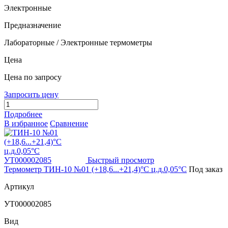
Электронные
Предназначение
Лабораторные / Электронные термометры
Цена
Цена по запросу
Запросить цену
Подробнее
В избранное
Сравнение
Быстрый просмотр
Термометр ТИН-10 №01 (+18,6...+21,4)°С ц.д.0,05°С
Под заказ
Артикул
УТ000002085
Вид