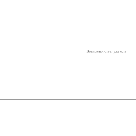
Возможно, ответ уже есть