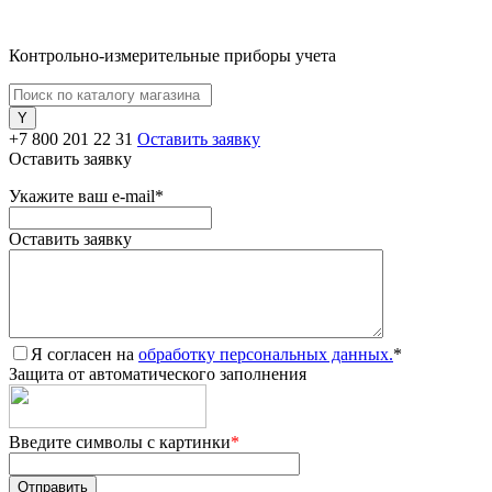
Контрольно-измерительные приборы учета
+7 800 201 22 31
Оставить заявку
Оставить заявку
Укажите ваш e-mail
*
Оставить заявку
Я согласен на
обработку персональных данных.
*
Защита от автоматического заполнения
Введите символы с картинки
*