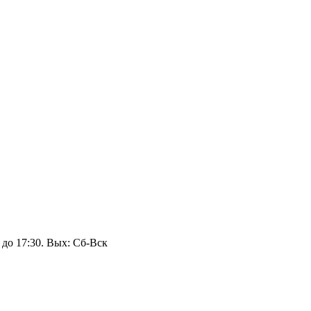
 до 17:30. Вых: Сб‑Вск