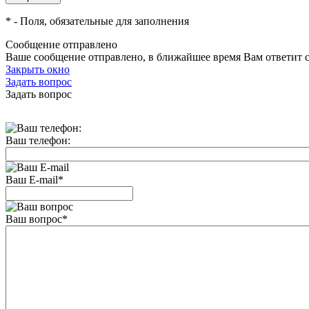
*
- Поля, обязательные для заполнения
Сообщение отправлено
Ваше сообщение отправлено, в ближайшее время Вам ответит 
Закрыть окно
Задать вопрос
Задать вопрос
Ваш телефон:
Ваш E-mail
*
Ваш вопрос
*