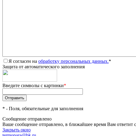
Я согласен на
обработку персональных данных.
*
Защита от автоматического заполнения
Введите символы с картинки
*
*
- Поля, обязательные для заполнения
Сообщение отправлено
Ваше сообщение отправлено, в ближайшее время Вам ответит 
Закрыть окно
termopara@bk.ru