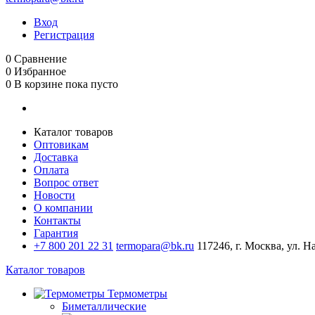
Вход
Регистрация
0
Сравнение
0
Избранное
0
В корзине
пока пусто
Каталог товаров
Оптовикам
Доставка
Оплата
Вопрос ответ
Новости
О компании
Контакты
Гарантия
+7 800 201 22 31
termopara@bk.ru
117246, г. Москва, ул. Н
Каталог товаров
Термометры
Биметаллические