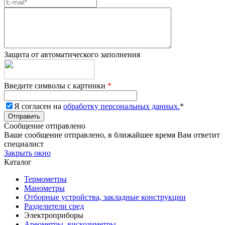
Защита от автоматического заполнения
Введите символы с картинки
*
Я согласен на
обработку персональных данных.
*
Сообщение отправлено
Ваше сообщение отправлено, в ближайшее время Вам ответит
специалист
Закрыть окно
Каталог
Термометры
Манометры
Отборные устройства, закладные конструкции
Разделители сред
Электроприборы
Ареометры, вискозиметры