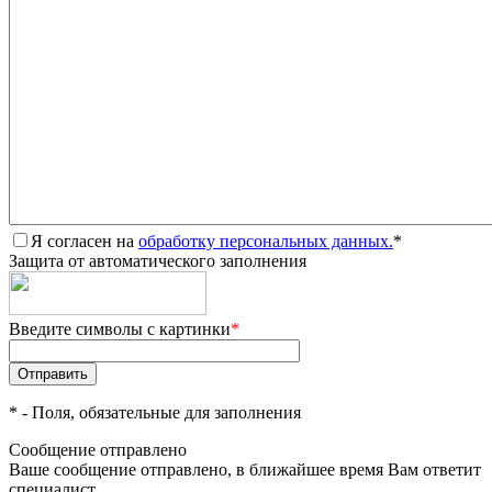
Я согласен на
обработку персональных данных.
*
Защита от автоматического заполнения
Введите символы с картинки
*
*
- Поля, обязательные для заполнения
Сообщение отправлено
Ваше сообщение отправлено, в ближайшее время Вам ответит
специалист