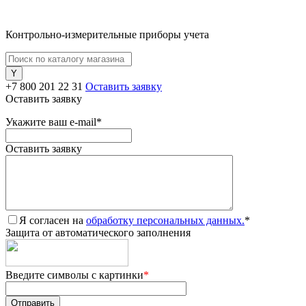
Контрольно-измерительные приборы учета
+7 800 201 22 31
Оставить заявку
Оставить заявку
Укажите ваш e-mail
*
Оставить заявку
Я согласен на
обработку персональных данных.
*
Защита от автоматического заполнения
Введите символы с картинки
*