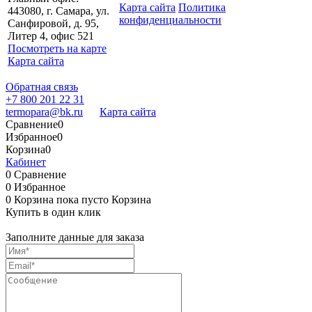
Карта сайта
Политика
443080, г. Самара, ул.
конфиденциальности
Санфировой, д. 95,
Литер 4, офис 521
Посмотреть на карте
Карта сайта
Обратная связь
+7 800 201 22 31
termopara@bk.ru
Карта сайта
Сравнение
0
Избранное
0
Корзина
0
Кабинет
0
Сравнение
0
Избранное
0
Корзина
пока пусто
Корзина
Купить в один клик
Заполните данные для заказа