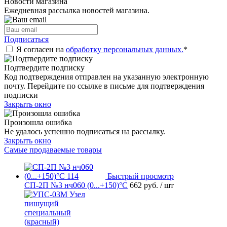
Новости магазина
Ежедневная рассылка новостей магазина.
Подписаться
Я согласен на
обработку персональных данных.
*
Подтвердите подписку
Код подтверждения отправлен на указанную электронную
почту. Перейдите по ссылке в письме для подтверждения
подписки
Закрыть окно
Произошла ошибка
Не удалось успешно подписаться на рассылку.
Закрыть окно
Самые продаваемые товары
Быстрый просмотр
СП-2П №3 нч060 (0...+150)°С
662 руб.
/ шт