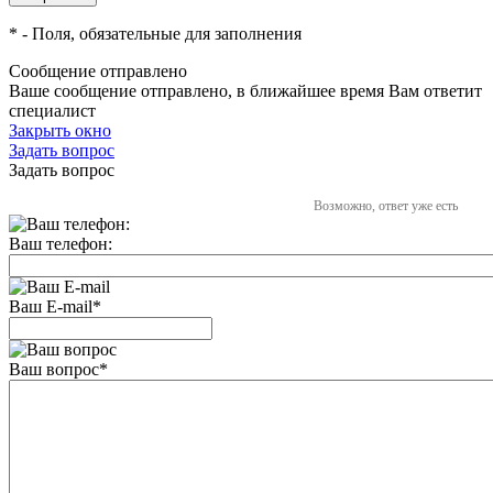
*
- Поля, обязательные для заполнения
Сообщение отправлено
Ваше сообщение отправлено, в ближайшее время Вам ответит
специалист
Закрыть окно
Задать вопрос
Задать вопрос
Возможно, ответ уже есть
Ваш телефон:
Ваш E-mail
*
Ваш вопрос
*