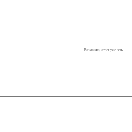
Возможно, ответ уже есть