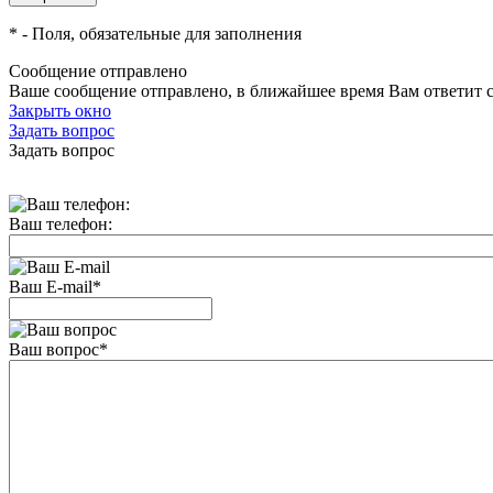
*
- Поля, обязательные для заполнения
Сообщение отправлено
Ваше сообщение отправлено, в ближайшее время Вам ответит 
Закрыть окно
Задать вопрос
Задать вопрос
Ваш телефон:
Ваш E-mail
*
Ваш вопрос
*