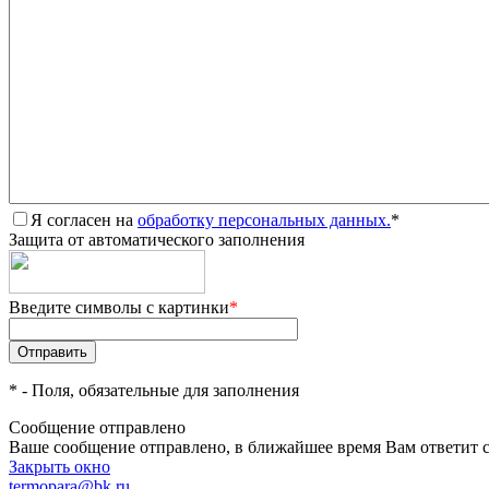
Я согласен на
обработку персональных данных.
*
Защита от автоматического заполнения
Введите символы с картинки
*
*
- Поля, обязательные для заполнения
Сообщение отправлено
Ваше сообщение отправлено, в ближайшее время Вам ответит 
Закрыть окно
termopara@bk.ru