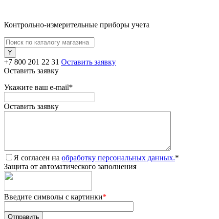
Контрольно-измерительные приборы учета
+7 800 201 22 31
Оставить заявку
Оставить заявку
Укажите ваш e-mail
*
Оставить заявку
Я согласен на
обработку персональных данных.
*
Защита от автоматического заполнения
Введите символы с картинки
*