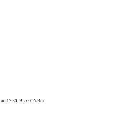
 до 17:30. Вых: Сб‑Вск