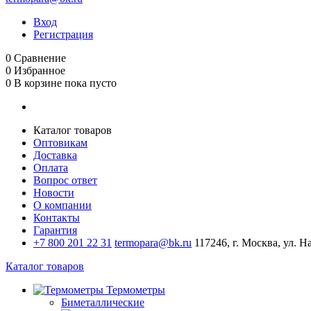
Вход
Регистрация
0
Сравнение
0
Избранное
0
В корзине
пока пусто
Каталог товаров
Оптовикам
Доставка
Оплата
Вопрос ответ
Новости
О компании
Контакты
Гарантия
+7 800 201 22 31
termopara@bk.ru
117246, г. Москва, ул. Н
Каталог товаров
Термометры
Биметаллические