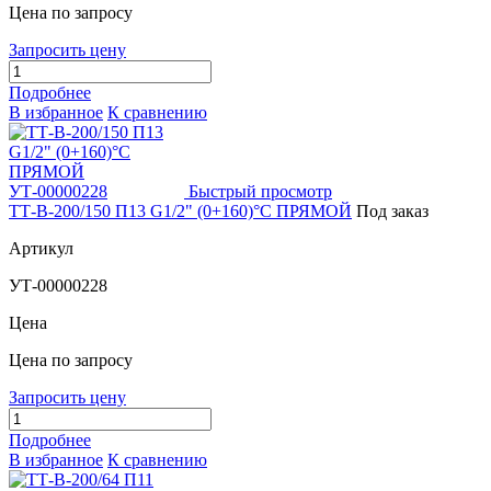
Цена по запросу
Запросить цену
Подробнее
В избранное
К сравнению
Быстрый просмотр
ТТ-В-200/150 П13 G1/2" (0+160)°C ПРЯМОЙ
Под заказ
Артикул
УТ-00000228
Цена
Цена по запросу
Запросить цену
Подробнее
В избранное
К сравнению