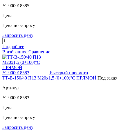
УТ000018385
Цена
Цена по запросу
Запросить цену
Подробнее
В избранное
Сравнение
Быстрый просмотр
ТТ-В-150/40 П13 М20х1,5 (0+100)°C ПРЯМОЙ
Под заказ
Артикул
УТ000018583
Цена
Цена по запросу
Запросить цену