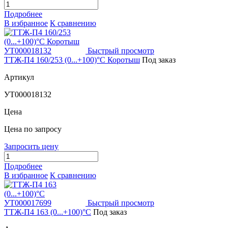
Подробнее
В избранное
К сравнению
Быстрый просмотр
ТТЖ-П4 160/253 (0...+100)°С Коротыш
Под заказ
Артикул
УТ000018132
Цена
Цена по запросу
Запросить цену
Подробнее
В избранное
К сравнению
Быстрый просмотр
ТТЖ-П4 163 (0...+100)°С
Под заказ