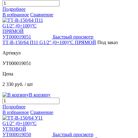
Подробнее
В избранное
Сравнение
Быстрый просмотр
ТТ-В-150/64 П11 G1/2" (0+100)°C ПРЯМОЙ
Под заказ
Артикул
УТ000019051
Цена
2 330 руб.
/ шт
В корзину
Подробнее
В избранное
Сравнение
Быстрый просмотр