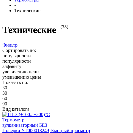
•
Технические
(38)
Технические
Фильтр
Сортировать по:
популярности
популярности
алфавиту
увеличению цены
уменьшению цены
Показать по:
30
30
60
90
Вид каталога:
Быстрый просмотр