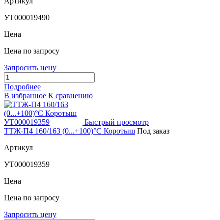
Артикул
УТ000019490
Цена
Цена по запросу
Запросить цену
Подробнее
В избранное
К сравнению
Быстрый просмотр
ТТЖ-П4 160/163 (0...+100)°С Коротыш
Под заказ
Артикул
УТ000019359
Цена
Цена по запросу
Запросить цену