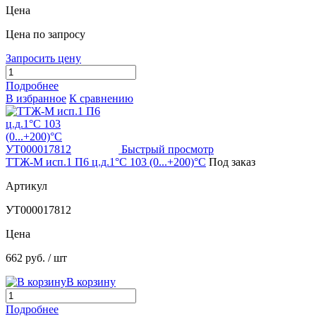
Цена
Цена по запросу
Запросить цену
Подробнее
В избранное
К сравнению
Быстрый просмотр
ТТЖ-М исп.1 П6 ц.д.1°С 103 (0...+200)°С
Под заказ
Артикул
УТ000017812
Цена
662 руб.
/ шт
В корзину
Подробнее