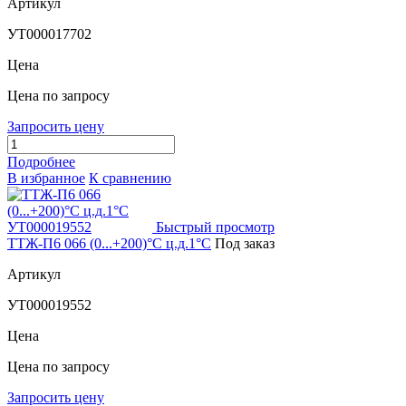
Артикул
УТ000017702
Цена
Цена по запросу
Запросить цену
Подробнее
В избранное
К сравнению
Быстрый просмотр
ТТЖ-П6 066 (0...+200)°С ц.д.1°С
Под заказ
Артикул
УТ000019552
Цена
Цена по запросу
Запросить цену