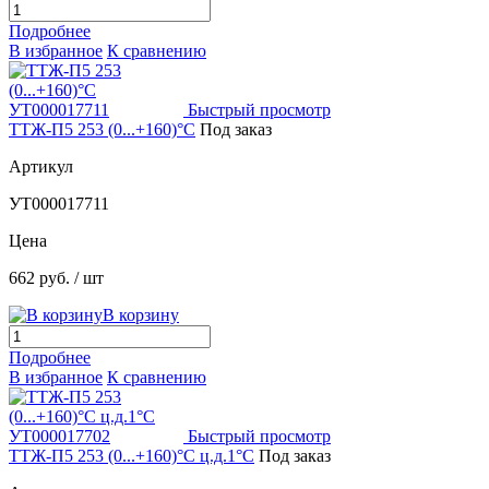
Подробнее
В избранное
К сравнению
Быстрый просмотр
ТТЖ-П5 253 (0...+160)°С
Под заказ
Артикул
УТ000017711
Цена
662 руб.
/ шт
В корзину
Подробнее
В избранное
К сравнению
Быстрый просмотр
ТТЖ-П5 253 (0...+160)°С ц.д.1°С
Под заказ