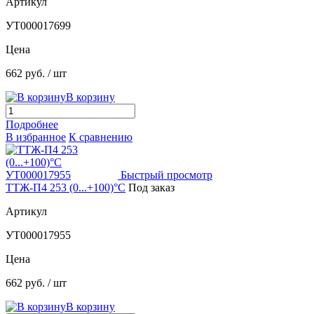
Артикул
УТ000017699
Цена
662 руб.
/ шт
В корзину
Подробнее
В избранное
К сравнению
Быстрый просмотр
ТТЖ-П4 253 (0...+100)°С
Под заказ
Артикул
УТ000017955
Цена
662 руб.
/ шт
В корзину