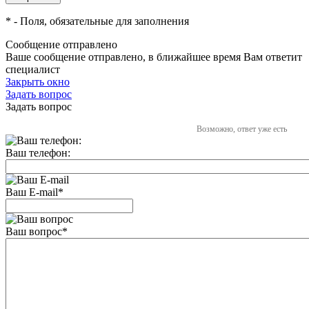
*
- Поля, обязательные для заполнения
Сообщение отправлено
Ваше сообщение отправлено, в ближайшее время Вам ответит
специалист
Закрыть окно
Задать вопрос
Задать вопрос
Возможно, ответ уже есть
Ваш телефон:
Ваш E-mail
*
Ваш вопрос
*