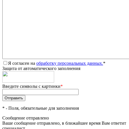
Я согласен на
обработку персональных данных.
*
Защита от автоматического заполнения
Введите символы с картинки
*
*
- Поля, обязательные для заполнения
Сообщение отправлено
Ваше сообщение отправлено, в ближайшее время Вам ответит
специалист