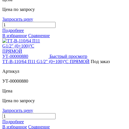
Цена по запросу
Запросить цену
Подробнее
В избранное
Сравнение
Быстрый просмотр
ТТ-В-110/64 П11 G1/2" (0+100)°C ПРЯМОЙ
Под заказ
Артикул
УТ-00000880
Цена
Цена по запросу
Запросить цену
Подробнее
В избранное
Сравнение