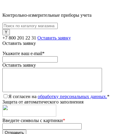
Контрольно-измерительные приборы учета
+7 800 201 22 31
Оставить заявку
Оставить заявку
Укажите ваш e-mail
*
Оставить заявку
Я согласен на
обработку персональных данных.
*
Защита от автоматического заполнения
Введите символы с картинки
*