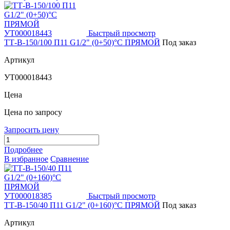
Быстрый просмотр
ТТ-В-150/100 П11 G1/2" (0+50)°C ПРЯМОЙ
Под заказ
Артикул
УТ000018443
Цена
Цена по запросу
Запросить цену
Подробнее
В избранное
Сравнение
Быстрый просмотр
ТТ-В-150/40 П11 G1/2" (0+160)°C ПРЯМОЙ
Под заказ
Артикул