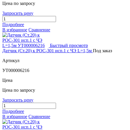
Цена по запросу
Запросить цену
Подробнее
В избранное
Сравнение
Быстрый просмотр
Датчик (Ст.20) к РОС-301 исп.1 с ЧЭ L=1,5м
Под заказ
Артикул
УТ000006216
Цена
Цена по запросу
Запросить цену
Подробнее
В избранное
Сравнение