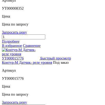
Артикул
УТ000008352
Цена
Цена по запросу
Запросить цену
Подробнее
В избранное
Сравнение
Быстрый просмотр
Контур-М Датчик- реле уровня
Под заказ
Артикул
УТ000015776
Цена
Цена по запросу
Запросить цену