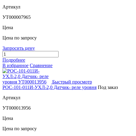
Артикул
УТ000007965
Цена
Цена по запросу
Запросить цену
Подробнее
В избранное
Сравнение
Быстрый просмотр
РОС-101-011И-УХЛ-2,0 Датчик- реле уровня
Под заказ
Артикул
УТ000013956
Цена
Цена по запросу