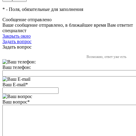
*
- Поля, обязательные для заполнения
Сообщение отправлено
Ваше сообщение отправлено, в ближайшее время Вам ответит
специалист
Закрыть окно
Задать вопрос
Задать вопрос
Возможно, ответ уже есть
Ваш телефон:
Ваш E-mail
*
Ваш вопрос
*