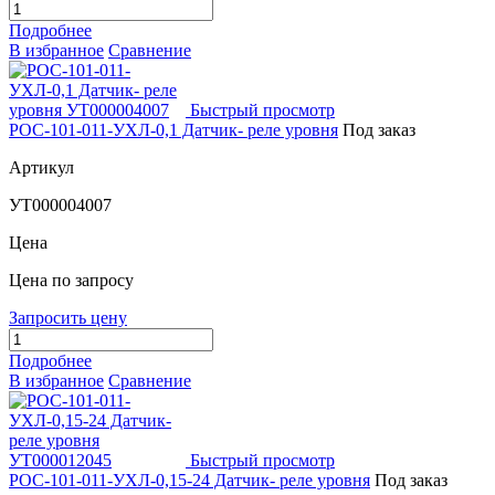
Подробнее
В избранное
Сравнение
Быстрый просмотр
РОС-101-011-УХЛ-0,1 Датчик- реле уровня
Под заказ
Артикул
УТ000004007
Цена
Цена по запросу
Запросить цену
Подробнее
В избранное
Сравнение
Быстрый просмотр
РОС-101-011-УХЛ-0,15-24 Датчик- реле уровня
Под заказ