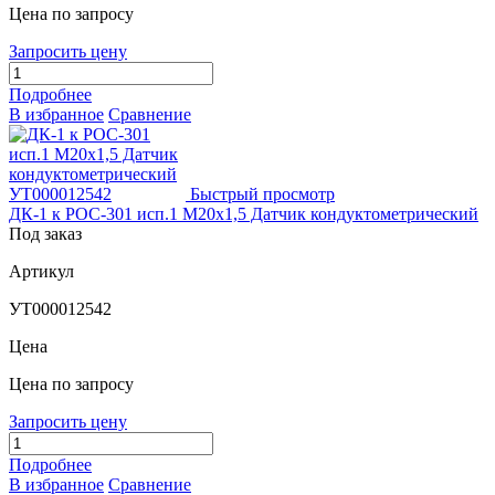
Цена по запросу
Запросить цену
Подробнее
В избранное
Сравнение
Быстрый просмотр
ДК-1 к РОС-301 исп.1 М20х1,5 Датчик кондуктометрический
Под заказ
Артикул
УТ000012542
Цена
Цена по запросу
Запросить цену
Подробнее
В избранное
Сравнение