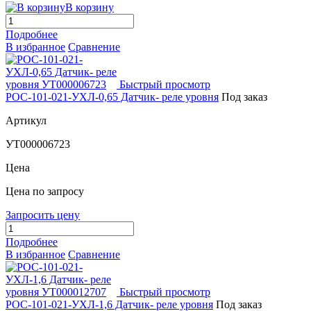
В корзину
Подробнее
В избранное
Сравнение
Быстрый просмотр
РОС-101-021-УХЛ-0,65 Датчик- реле уровня
Под заказ
Артикул
УТ000006723
Цена
Цена по запросу
Запросить цену
Подробнее
В избранное
Сравнение
Быстрый просмотр
РОС-101-021-УХЛ-1,6 Датчик- реле уровня
Под заказ