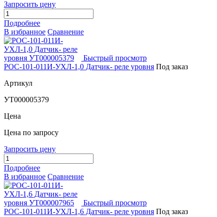
Запросить цену
Подробнее
В избранное
Сравнение
Быстрый просмотр
РОС-101-011И-УХЛ-1,0 Датчик- реле уровня
Под заказ
Артикул
УТ000005379
Цена
Цена по запросу
Запросить цену
Подробнее
В избранное
Сравнение
Быстрый просмотр
РОС-101-011И-УХЛ-1,6 Датчик- реле уровня
Под заказ