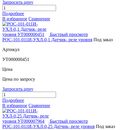
Запросить цену
Подробнее
В избранное
Сравнение
Быстрый просмотр
РОС-101-011И-УХЛ-0,1 Датчик- реле уровня
Под заказ
Артикул
УТ000000451
Цена
Цена по запросу
Запросить цену
Подробнее
В избранное
Сравнение
Быстрый просмотр
РОС-101-011И-УХЛ-0,25 Датчик- реле уровня
Под заказ