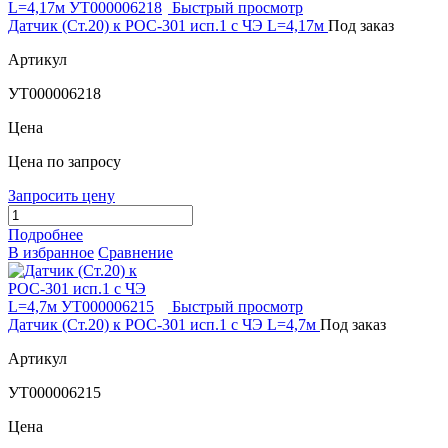
Быстрый просмотр
Датчик (Ст.20) к РОС-301 исп.1 с ЧЭ L=4,17м
Под заказ
Артикул
УТ000006218
Цена
Цена по запросу
Запросить цену
Подробнее
В избранное
Сравнение
Быстрый просмотр
Датчик (Ст.20) к РОС-301 исп.1 с ЧЭ L=4,7м
Под заказ
Артикул
УТ000006215
Цена