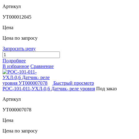
Артикул
УТ000012045
Цена
Цена по запросу
Запросить цену
Подробнее
В избранное
Сравнение
Быстрый просмотр
РОС-101-011-УХЛ-0,6 Датчик- реле уровня
Под заказ
Артикул
УТ000007078
Цена
Цена по запросу