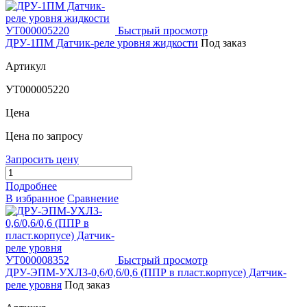
Быстрый просмотр
ДРУ-1ПМ Датчик-реле уровня жидкости
Под заказ
Артикул
УТ000005220
Цена
Цена по запросу
Запросить цену
Подробнее
В избранное
Сравнение
Быстрый просмотр
ДРУ-ЭПМ-УХЛ3-0,6/0,6/0,6 (ППР в пласт.корпусе) Датчик-
реле уровня
Под заказ