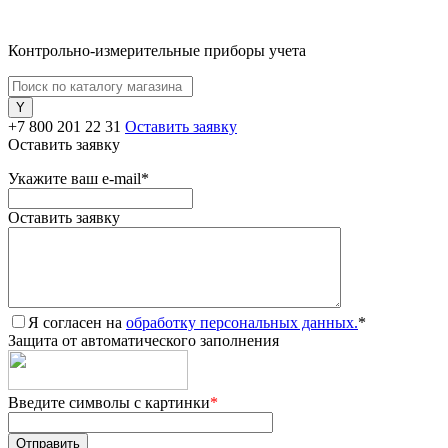
Контрольно-измерительные приборы учета
+7 800 201 22 31
Оставить заявку
Оставить заявку
Укажите ваш e-mail
*
Оставить заявку
Я согласен на
обработку персональных данных.
*
Защита от автоматического заполнения
Введите символы с картинки
*