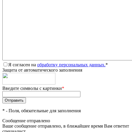
Я согласен на
обработку персональных данных.
*
Защита от автоматического заполнения
Введите символы с картинки
*
*
- Поля, обязательные для заполнения
Сообщение отправлено
Ваше сообщение отправлено, в ближайшее время Вам ответит
специалист