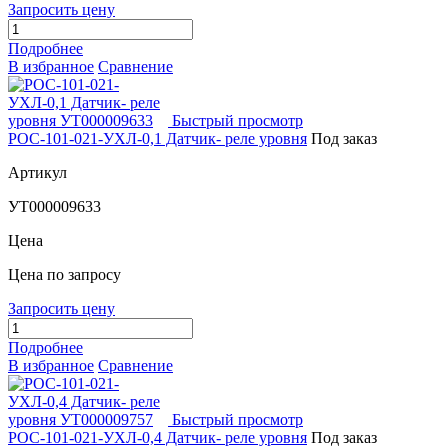
Запросить цену
Подробнее
В избранное
Сравнение
Быстрый просмотр
РОС-101-021-УХЛ-0,1 Датчик- реле уровня
Под заказ
Артикул
УТ000009633
Цена
Цена по запросу
Запросить цену
Подробнее
В избранное
Сравнение
Быстрый просмотр
РОС-101-021-УХЛ-0,4 Датчик- реле уровня
Под заказ