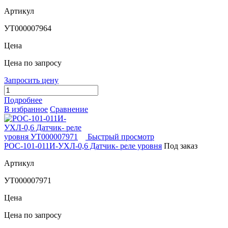
Артикул
УТ000007964
Цена
Цена по запросу
Запросить цену
Подробнее
В избранное
Сравнение
Быстрый просмотр
РОС-101-011И-УХЛ-0,6 Датчик- реле уровня
Под заказ
Артикул
УТ000007971
Цена
Цена по запросу