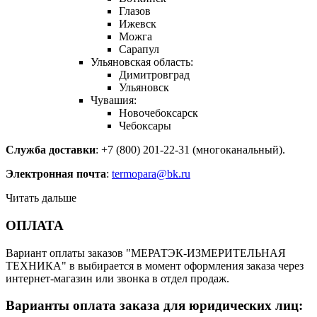
Глазов
Ижевск
Можга
Сарапул
Ульяновская область:
Димитровград
Ульяновск
Чувашия:
Новочебоксарск
Чебоксары
Служба доставки
: +7 (800) 201-22-31 (многоканальный).
Электронная почта
:
termopara@bk.ru
Читать дальше
ОПЛАТА
Вариант оплаты заказов "МЕРАТЭК-ИЗМЕРИТЕЛЬНАЯ
ТЕХНИКА" в выбирается в момент оформления заказа через
интернет-магазин или звонка в отдел продаж.
Варианты оплата заказа для юридических лиц: