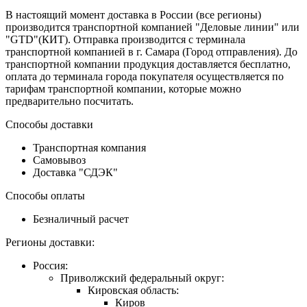
В настоящий момент доставка в России (все регионы)
производится транспортной компанией "Деловые линии" или
"GTD"(КИТ). Отправка производится с терминала
транспортной компанией в г. Самара (Город отправления). До
транспортной компании продукция доставляется бесплатно,
оплата до терминала города покупателя осуществляется по
тарифам транспортной компании, которые можно
предварительно посчитать.
Способы доставки
Транспортная компания
Самовывоз
Доставка "СДЭК"
Способы оплаты
Безналичный расчет
Регионы доставки:
Россия:
Приволжский федеральный округ:
Кировская область:
Киров