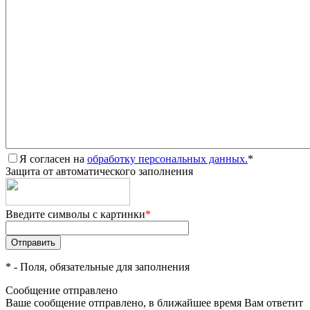
Я согласен на
обработку персональных данных.
*
Защита от автоматического заполнения
Введите символы с картинки
*
*
- Поля, обязательные для заполнения
Сообщение отправлено
Ваше сообщение отправлено, в ближайшее время Вам ответит