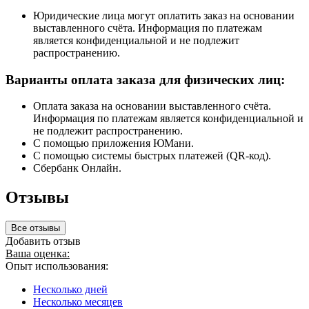
Юридические лица могут оплатить заказ на основании
выставленного счёта. Информация по платежам
является конфиденциальной и не подлежит
распространению.
Варианты оплата заказа для физических лиц:
Оплата заказа на основании выставленного счёта.
Информация по платежам является конфиденциальной и
не подлежит распространению.
С помощью приложения ЮМани.
С помощью системы быстрых платежей (QR-код).
Сбербанк Онлайн.
Отзывы
Все отзывы
Добавить отзыв
Ваша оценка:
Опыт использования:
Несколько дней
Несколько месяцев