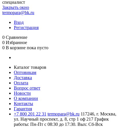
специалист
Закрыть окно
termopara@bk.ru
Вход
Регистрация
0
Сравнение
0
Избранное
0
В корзине
пока пусто
Каталог товаров
Оптовикам
Доставка
Оплата
Вопрос ответ
Новости
О компании
Контакты
Гарантия
+7 800 201 22 31
termopara@bk.ru
117246, г. Москва,
ул. Научный проспект, д. 8, стр 1 оф 217
График
работы: Пн‑Пт с 08:30 до 17:30. Вых: Сб‑Вск