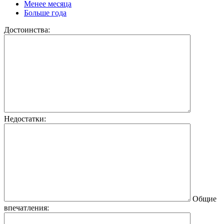
Менее месяца
Больше года
Достоинства:
Недостатки:
Общие
впечатления: