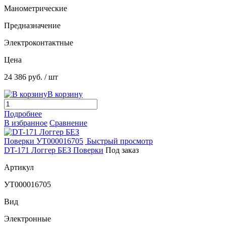
Манометрические
Предназначение
Электроконтактные
Цена
24 386 руб.
/ шт
В корзину
Подробнее
В избранное
Сравнение
Быстрый просмотр
DT-171 Логгер БЕЗ Поверки
Под заказ
Артикул
УТ000016705
Вид
Электронные