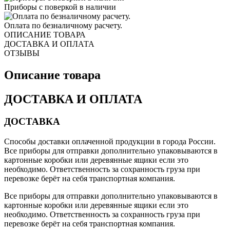
Приборы с поверкой в наличии
Оплата по безналичному расчету.
ОПИСАНИЕ ТОВАРА
ДОСТАВКА И ОПЛАТА
ОТЗЫВЫ
Описание товара
ДОСТАВКА И ОПЛАТА
ДОСТАВКА
Способы доставки оплаченной продукции в города России.
Все приборы для отправки дополнительно упаковываются в
картонные коробки или деревянные ящики если это
необходимо. Ответственность за сохранность груза при
перевозке берёт на себя транспортная компания.
Все приборы для отправки дополнительно упаковываются в
картонные коробки или деревянные ящики если это
необходимо. Ответственность за сохранность груза при
перевозке берёт на себя транспортная компания.