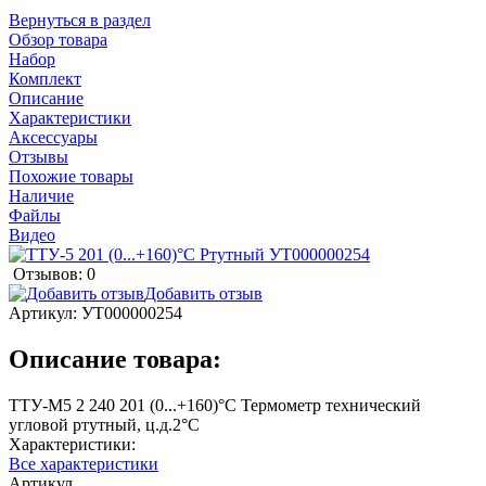
Вернуться в раздел
Обзор товара
Набор
Комплект
Описание
Характеристики
Аксессуары
Отзывы
Похожие товары
Наличие
Файлы
Видео
Отзывов: 0
Добавить отзыв
Артикул:
УТ000000254
Описание товара:
ТТУ-М5 2 240 201 (0...+160)°С Термометр технический
угловой ртутный, ц.д.2°С
Характеристики:
Все характеристики
Артикул