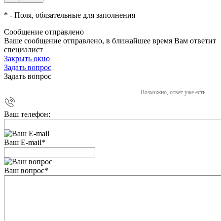
*
- Поля, обязательные для заполнения
Сообщение отправлено
Ваше сообщение отправлено, в ближайшее время Вам ответит
специалист
Закрыть окно
Задать вопрос
Задать вопрос
Возможно, ответ уже есть
Ваш телефон:
Ваш E-mail
*
Ваш вопрос
*