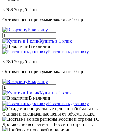
3 786.70 руб.
/ шт
Оптовая цена при сумме заказа от 10 т.р.
В корзину
Купить в 1 клик
В наличии
Рассчитать доставку
3 786.70 руб.
/ шт
Оптовая цена при сумме заказа от 10 т.р.
В корзину
Купить в 1 клик
В наличии
Рассчитать доставку
Скидки и специальные цены от объёма заказа
Доставка во все регионы России и страны ТС