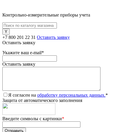
Контрольно-измерительные приборы учета
+7 800 201 22 31
Оставить заявку
Оставить заявку
Укажите ваш e-mail
*
Оставить заявку
Я согласен на
обработку персональных данных.
*
Защита от автоматического заполнения
Введите символы с картинки
*