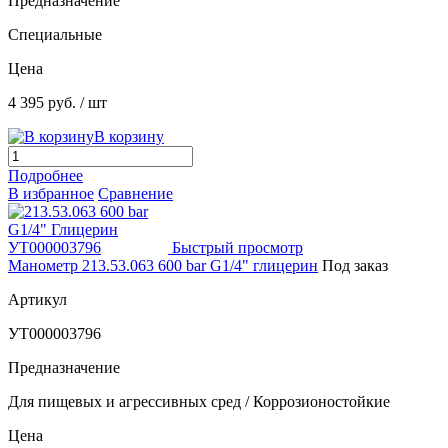
Предназначение
Специальные
Цена
4 395 руб.
/ шт
В корзину
Подробнее
В избранное
Сравнение
Быстрый просмотр
Манометр 213.53.063 600 bar G1/4" глицерин
Под заказ
Артикул
УТ000003796
Предназначение
Для пищевых и агрессивных сред / Коррозионостойкие
Цена