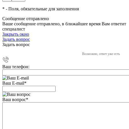
*
- Поля, обязательные для заполнения
Сообщение отправлено
Ваше сообщение отправлено, в ближайшее время Вам ответит
специалист
Закрыть окно
Задать вопрос
Задать вопрос
Возможно, ответ уже есть
Ваш телефон:
Ваш E-mail
*
Ваш вопрос
*