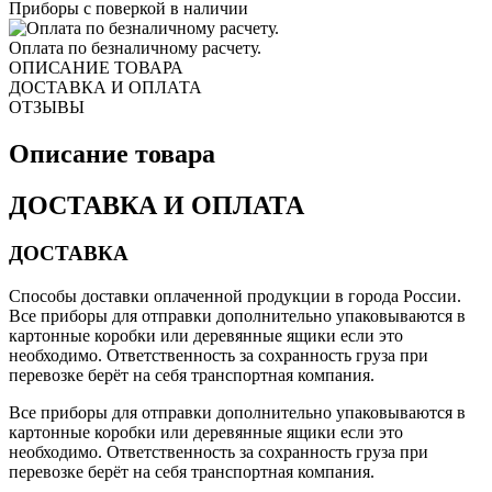
Приборы с поверкой в наличии
Оплата по безналичному расчету.
ОПИСАНИЕ ТОВАРА
ДОСТАВКА И ОПЛАТА
ОТЗЫВЫ
Описание товара
ДОСТАВКА И ОПЛАТА
ДОСТАВКА
Способы доставки оплаченной продукции в города России.
Все приборы для отправки дополнительно упаковываются в
картонные коробки или деревянные ящики если это
необходимо. Ответственность за сохранность груза при
перевозке берёт на себя транспортная компания.
Все приборы для отправки дополнительно упаковываются в
картонные коробки или деревянные ящики если это
необходимо. Ответственность за сохранность груза при
перевозке берёт на себя транспортная компания.