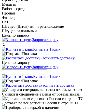
Мератэк
Рабочая среда
Пропан
Фланец
Нет
Штуцер (Шток) тип и расположение
Штуцер радиальный
Цена по запросу
Запросить цену
Купить в 1 клик
Под заказ
Рассчитать доставку
Цена по запросу
Запросить цену
Купить в 1 клик
Под заказ
Рассчитать доставку
Скидки и специальные цены от объёма заказа
Доставка во все регионы России и страны ТС