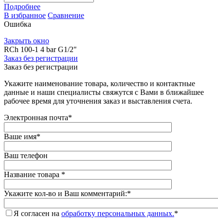
Подробнее
В избранное
Сравнение
Ошибка
Закрыть окно
RCh 100-1 4 bar G1/2"
Заказ без регистрации
Заказ без регистрации
Укажите наименование товара, количество и контактные
данные и наши специалисты свяжутся с Вами в ближайшее
рабочее время для уточнения заказ и выставления счета.
Электронная почта
*
Ваше имя
*
Ваш телефон
Название товара
*
Укажите кол-во и Ваш комментарий:
*
Я согласен на
обработку персональных данных.
*