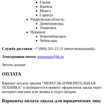
Глазов
Ижевск
Можга
Сарапул
Ульяновская область:
Димитровград
Ульяновск
Чувашия:
Новочебоксарск
Чебоксары
Служба доставки
: +7 (800) 201-22-31 (многоканальный).
Электронная почта
:
termopara@bk.ru
Читать дальше
ОПЛАТА
Вариант оплаты заказов "МЕРАТЭК-ИЗМЕРИТЕЛЬНАЯ
ТЕХНИКА" в выбирается в момент оформления заказа через
интернет-магазин или звонка в отдел продаж.
Варианты оплата заказа для юридических лиц: