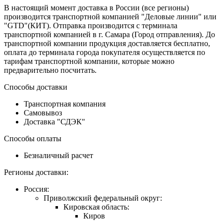
В настоящий момент доставка в России (все регионы)
производится транспортной компанией "Деловые линии" или
"GTD"(КИТ). Отправка производится с терминала
транспортной компанией в г. Самара (Город отправления). До
транспортной компании продукция доставляется бесплатно,
оплата до терминала города покупателя осуществляется по
тарифам транспортной компании, которые можно
предварительно посчитать.
Способы доставки
Транспортная компания
Самовывоз
Доставка "СДЭК"
Способы оплаты
Безналичный расчет
Регионы доставки:
Россия:
Приволжский федеральный округ:
Кировская область:
Киров