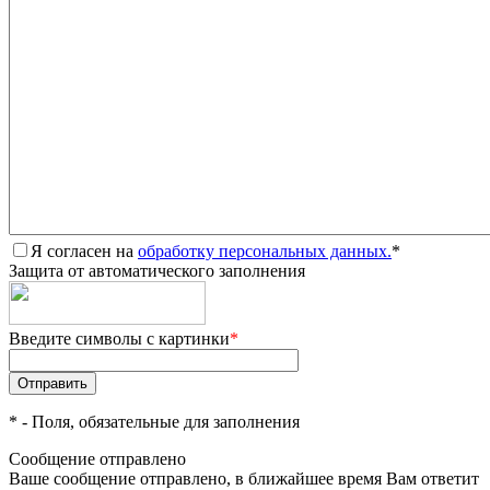
Я согласен на
обработку персональных данных.
*
Защита от автоматического заполнения
Введите символы с картинки
*
*
- Поля, обязательные для заполнения
Сообщение отправлено
Ваше сообщение отправлено, в ближайшее время Вам ответит