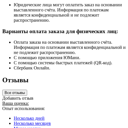
Юридические лица могут оплатить заказ на основании
выставленного счёта. Информация по платежам
является конфиденциальной и не подлежит
распространению.
Варианты оплата заказа для физических лиц:
Оплата заказа на основании выставленного счёта.
Информация по платежам является конфиденциальной и
не подлежит распространению.
С помощью приложения ЮМани.
С помощью системы быстрых платежей (QR-код).
Сбербанк Онлайн.
Отзывы
Все отзывы
Добавить отзыв
Ваша оценка:
Опыт использования:
Несколько дней
Несколько месяцев