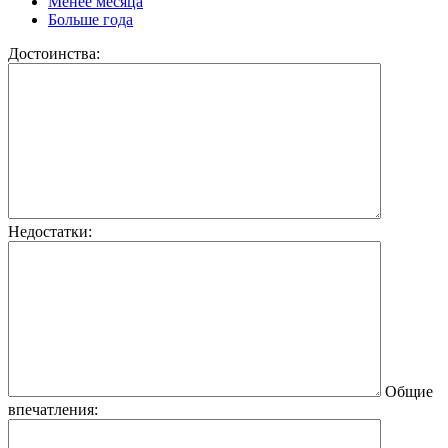
Менее месяца
Больше года
Достоинства:
Недостатки:
Общие
впечатления: