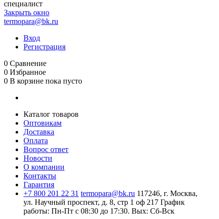
специалист
Закрыть окно
termopara@bk.ru
Вход
Регистрация
0
Сравнение
0
Избранное
0
В корзине
пока пусто
Каталог товаров
Оптовикам
Доставка
Оплата
Вопрос ответ
Новости
О компании
Контакты
Гарантия
+7 800 201 22 31
termopara@bk.ru
117246, г. Москва,
ул. Научный проспект, д. 8, стр 1 оф 217
График
работы: Пн‑Пт с 08:30 до 17:30. Вых: Сб‑Вск