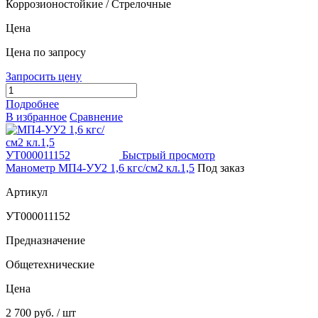
Коррозионостойкие / Стрелочные
Цена
Цена по запросу
Запросить цену
Подробнее
В избранное
Сравнение
Быстрый просмотр
Манометр МП4-УУ2 1,6 кгс/см2 кл.1,5
Под заказ
Артикул
УТ000011152
Предназначение
Общетехнические
Цена
2 700 руб.
/ шт