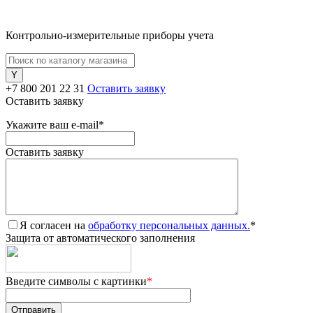
Контрольно-измерительные приборы учета
+7 800 201 22 31
Оставить заявку
Оставить заявку
Укажите ваш e-mail
*
Оставить заявку
Я согласен на
обработку персональных данных.
*
Защита от автоматического заполнения
Введите символы с картинки
*