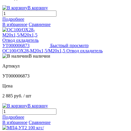
В корзину
Подробнее
В избранное
Сравнение
Быстрый просмотр
ОС100/ОХ28-М20х1,5/М20х1,5 Отвод охладитель
В наличии
Артикул
УТ000006873
Цена
2 885 руб.
/ шт
В корзину
Подробнее
В избранное
Сравнение