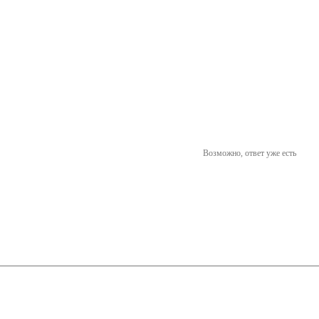
Возможно, ответ уже есть