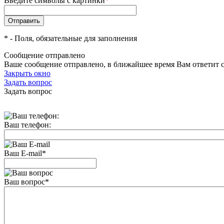
Введите символы с картинки
*
*
- Поля, обязательные для заполнения
Сообщение отправлено
Ваше сообщение отправлено, в ближайшее время Вам ответит 
Закрыть окно
Задать вопрос
Задать вопрос
Ваш телефон:
Ваш E-mail
*
Ваш вопрос
*