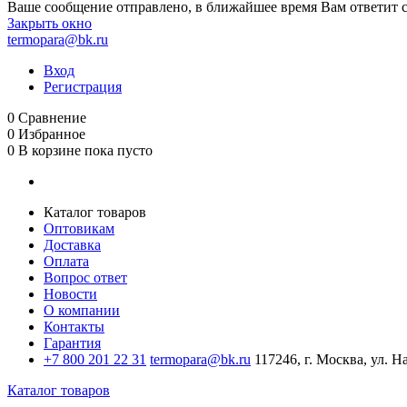
Ваше сообщение отправлено, в ближайшее время Вам ответит 
Закрыть окно
termopara@bk.ru
Вход
Регистрация
0
Сравнение
0
Избранное
0
В корзине
пока пусто
Каталог товаров
Оптовикам
Доставка
Оплата
Вопрос ответ
Новости
О компании
Контакты
Гарантия
+7 800 201 22 31
termopara@bk.ru
117246, г. Москва, ул. Н
Каталог товаров