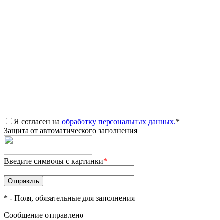
Я согласен на
обработку персональных данных.
*
Защита от автоматического заполнения
Введите символы с картинки
*
*
- Поля, обязательные для заполнения
Сообщение отправлено