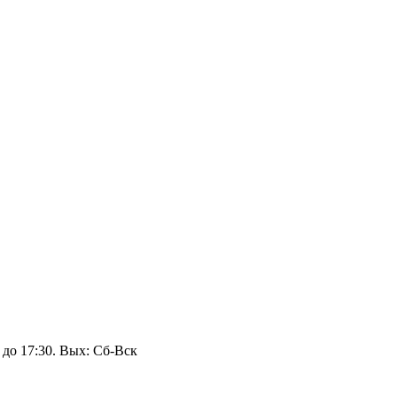
 до 17:30. Вых: Сб‑Вск