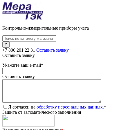
Контрольно-измерительные приборы учета
+7 800 201 22 31
Оставить заявку
Оставить заявку
Укажите ваш e-mail
*
Оставить заявку
Я согласен на
обработку персональных данных.
*
Защита от автоматического заполнения