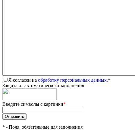
Я согласен на
обработку персональных данных.
*
Защита от автоматического заполнения
Введите символы с картинки
*
*
- Поля, обязательные для заполнения