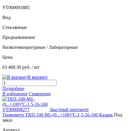
УТ000001885
Вид
Стеклянные
Предназначение
Низкотемпературные / Лабораторные
Цена
63 460.30 руб.
/ шт
В корзину
Подробнее
В избранное
Сравнение
Быстрый просмотр
Термометр ТКП-100-М1-(0...+100)°С-1,5-16-160 Казань
Под
заказ
Артикул