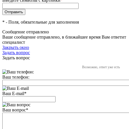
Введите символы с картинки
*
*
- Поля, обязательные для заполнения
Сообщение отправлено
Ваше сообщение отправлено, в ближайшее время Вам ответит
специалист
Закрыть окно
Задать вопрос
Задать вопрос
Возможно, ответ уже есть
Ваш телефон:
Ваш E-mail
*
Ваш вопрос
*