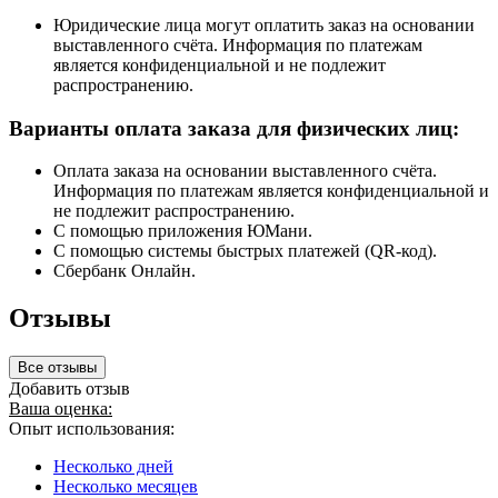
Юридические лица могут оплатить заказ на основании
выставленного счёта. Информация по платежам
является конфиденциальной и не подлежит
распространению.
Варианты оплата заказа для физических лиц:
Оплата заказа на основании выставленного счёта.
Информация по платежам является конфиденциальной и
не подлежит распространению.
С помощью приложения ЮМани.
С помощью системы быстрых платежей (QR-код).
Сбербанк Онлайн.
Отзывы
Все отзывы
Добавить отзыв
Ваша оценка:
Опыт использования:
Несколько дней
Несколько месяцев