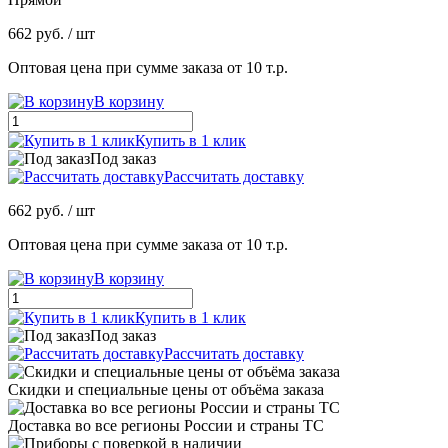
662 руб.
/ шт
Оптовая цена при сумме заказа от 10 т.р.
В корзину
Купить в 1 клик
Под заказ
Рассчитать доставку
662 руб.
/ шт
Оптовая цена при сумме заказа от 10 т.р.
В корзину
Купить в 1 клик
Под заказ
Рассчитать доставку
Скидки и специальные цены от объёма заказа
Доставка во все регионы России и страны ТС