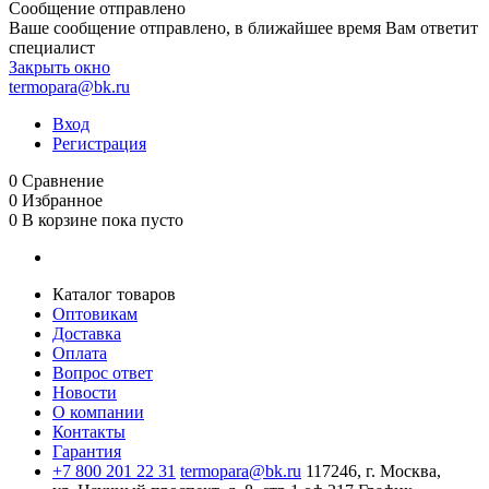
Сообщение отправлено
Ваше сообщение отправлено, в ближайшее время Вам ответит
специалист
Закрыть окно
termopara@bk.ru
Вход
Регистрация
0
Сравнение
0
Избранное
0
В корзине
пока пусто
Каталог товаров
Оптовикам
Доставка
Оплата
Вопрос ответ
Новости
О компании
Контакты
Гарантия
+7 800 201 22 31
termopara@bk.ru
117246, г. Москва,