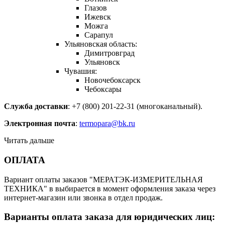
Глазов
Ижевск
Можга
Сарапул
Ульяновская область:
Димитровград
Ульяновск
Чувашия:
Новочебоксарск
Чебоксары
Служба доставки
: +7 (800) 201-22-31 (многоканальный).
Электронная почта
:
termopara@bk.ru
Читать дальше
ОПЛАТА
Вариант оплаты заказов "МЕРАТЭК-ИЗМЕРИТЕЛЬНАЯ
ТЕХНИКА" в выбирается в момент оформления заказа через
интернет-магазин или звонка в отдел продаж.
Варианты оплата заказа для юридических лиц: