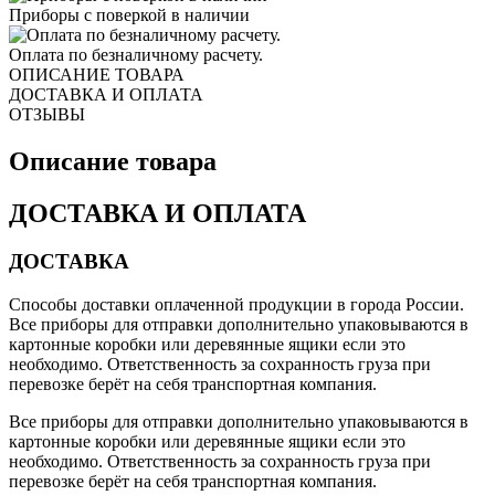
Приборы с поверкой в наличии
Оплата по безналичному расчету.
ОПИСАНИЕ ТОВАРА
ДОСТАВКА И ОПЛАТА
ОТЗЫВЫ
Описание товара
ДОСТАВКА И ОПЛАТА
ДОСТАВКА
Способы доставки оплаченной продукции в города России.
Все приборы для отправки дополнительно упаковываются в
картонные коробки или деревянные ящики если это
необходимо. Ответственность за сохранность груза при
перевозке берёт на себя транспортная компания.
Все приборы для отправки дополнительно упаковываются в
картонные коробки или деревянные ящики если это
необходимо. Ответственность за сохранность груза при
перевозке берёт на себя транспортная компания.