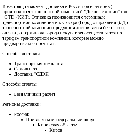
В настоящий момент доставка в России (все регионы)
производится транспортной компанией "Деловые линии" или
"GTD"(КИТ). Отправка производится с терминала
транспортной компанией в г. Самара (Город отправления). До
транспортной компании продукция доставляется бесплатно,
оплата до терминала города покупателя осуществляется по
тарифам транспортной компании, которые можно
предварительно посчитать.
Способы доставки
Транспортная компания
Самовывоз
Доставка "СДЭК"
Способы оплаты
Безналичный расчет
Регионы доставки:
Россия:
Приволжский федеральный округ:
Кировская область:
Киров