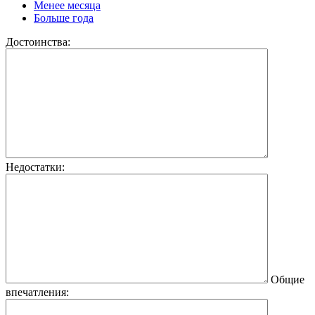
Менее месяца
Больше года
Достоинства:
Недостатки:
Общие
впечатления: