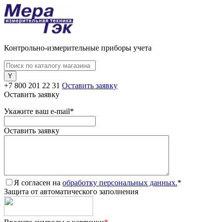
Контрольно-измерительные приборы учета
+7 800 201 22 31
Оставить заявку
Оставить заявку
Укажите ваш e-mail
*
Оставить заявку
Я согласен на
обработку персональных данных.
*
Защита от автоматического заполнения