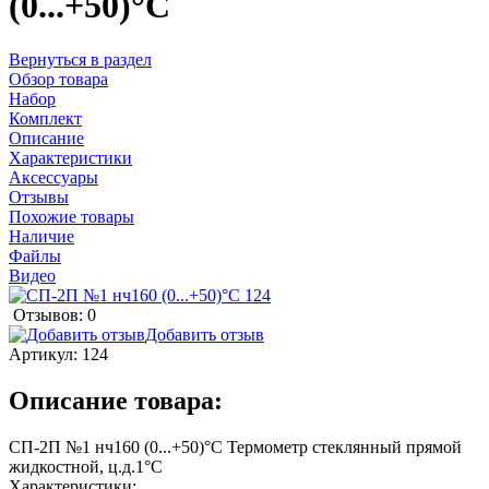
(0...+50)°С
Вернуться в раздел
Обзор товара
Набор
Комплект
Описание
Характеристики
Аксессуары
Отзывы
Похожие товары
Наличие
Файлы
Видео
Отзывов: 0
Добавить отзыв
Артикул:
124
Описание товара:
СП-2П №1 нч160 (0...+50)°С Термометр стеклянный прямой
жидкостной, ц.д.1°С
Характеристики: