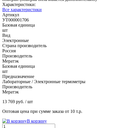
Характеристики:
Все характеристики
Артикул
УТ000001706
Базовая единица
шт
Вид
Электронные
Страна производитель
Россия
Производитель
Мератэк
Базовая единица
шт
Предназначение
Лабораторные / Электронные термометры
Производитель
Мератэк
13 769 руб.
/ шт
Оптовая цена при сумме заказа от 10 т.р.
В корзину