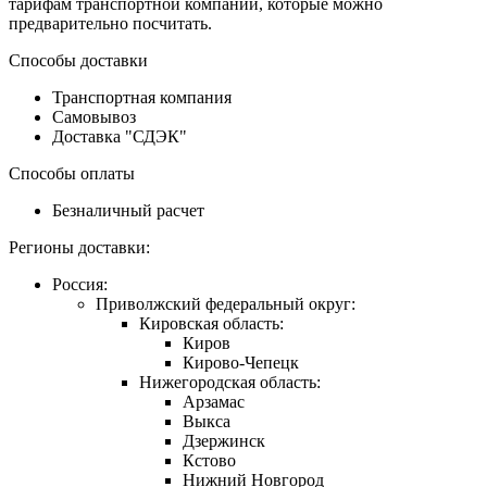
тарифам транспортной компании, которые можно
предварительно посчитать.
Способы доставки
Транспортная компания
Самовывоз
Доставка "СДЭК"
Способы оплаты
Безналичный расчет
Регионы доставки:
Россия:
Приволжский федеральный округ:
Кировская область:
Киров
Кирово-Чепецк
Нижегородская область:
Арзамас
Выкса
Дзержинск
Кстово
Нижний Новгород