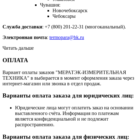
Чувашия:
Новочебоксарск
Чебоксары
Служба доставки
: +7 (800) 201-22-31 (многоканальный).
Электронная почта
:
termopara@bk.ru
Читать дальше
ОПЛАТА
Вариант оплаты заказов "МЕРАТЭК-ИЗМЕРИТЕЛЬНАЯ
ТЕХНИКА" в выбирается в момент оформления заказа через
интернет-магазин или звонка в отдел продаж.
Варианты оплата заказа для юридических лиц:
Юридические лица могут оплатить заказ на основании
выставленного счёта. Информация по платежам
является конфиденциальной и не подлежит
распространению.
Варианты оплата заказа для физических лиц: