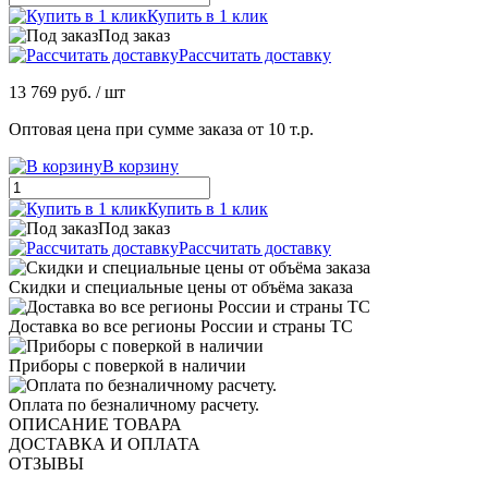
Купить в 1 клик
Под заказ
Рассчитать доставку
13 769 руб.
/ шт
Оптовая цена при сумме заказа от 10 т.р.
В корзину
Купить в 1 клик
Под заказ
Рассчитать доставку
Скидки и специальные цены от объёма заказа
Доставка во все регионы России и страны ТС
Приборы с поверкой в наличии
Оплата по безналичному расчету.
ОПИСАНИЕ ТОВАРА
ДОСТАВКА И ОПЛАТА
ОТЗЫВЫ