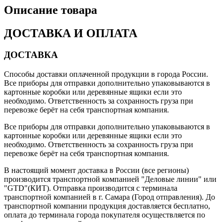
Описание товара
ДОСТАВКА И ОПЛАТА
ДОСТАВКА
Способы доставки оплаченной продукции в города России.
Все приборы для отправки дополнительно упаковываются в
картонные коробки или деревянные ящики если это
необходимо. Ответственность за сохранность груза при
перевозке берёт на себя транспортная компания.
Все приборы для отправки дополнительно упаковываются в
картонные коробки или деревянные ящики если это
необходимо. Ответственность за сохранность груза при
перевозке берёт на себя транспортная компания.
В настоящий момент доставка в России (все регионы)
производится транспортной компанией "Деловые линии" или
"GTD"(КИТ). Отправка производится с терминала
транспортной компанией в г. Самара (Город отправления). До
транспортной компании продукция доставляется бесплатно,
оплата до терминала города покупателя осуществляется по