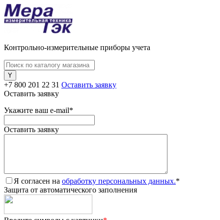
Контрольно-измерительные приборы учета
+7 800 201 22 31
Оставить заявку
Оставить заявку
Укажите ваш e-mail
*
Оставить заявку
Я согласен на
обработку персональных данных.
*
Защита от автоматического заполнения