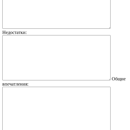
Недостатки:
Общие
впечатления: