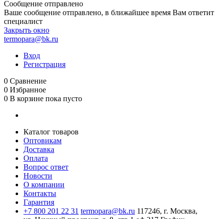
Сообщение отправлено
Ваше сообщение отправлено, в ближайшее время Вам ответит
специалист
Закрыть окно
termopara@bk.ru
Вход
Регистрация
0
Сравнение
0
Избранное
0
В корзине
пока пусто
Каталог товаров
Оптовикам
Доставка
Оплата
Вопрос ответ
Новости
О компании
Контакты
Гарантия
+7 800 201 22 31
termopara@bk.ru
117246, г. Москва,