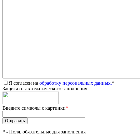
Я согласен на
обработку персональных данных.
*
Защита от автоматического заполнения
Введите символы с картинки
*
*
- Поля, обязательные для заполнения