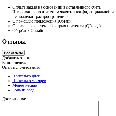
Оплата заказа на основании выставленного счёта.
Информация по платежам является конфиденциальной и
не подлежит распространению.
С помощью приложения ЮМани.
С помощью системы быстрых платежей (QR-код).
Сбербанк Онлайн.
Отзывы
Все отзывы
Добавить отзыв
Ваша оценка:
Опыт использования:
Несколько дней
Несколько месяцев
Менее месяца
Больше года
Достоинства: