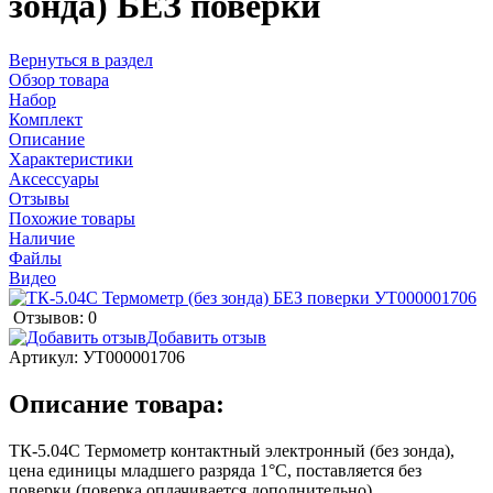
зонда) БЕЗ поверки
Вернуться в раздел
Обзор товара
Набор
Комплект
Описание
Характеристики
Аксессуары
Отзывы
Похожие товары
Наличие
Файлы
Видео
Отзывов: 0
Добавить отзыв
Артикул:
УТ000001706
Описание товара:
ТК-5.04С Термометр контактный электронный (без зонда),
цена единицы младшего разряда 1°С, поставляется без
поверки (поверка оплачивается дополнительно)