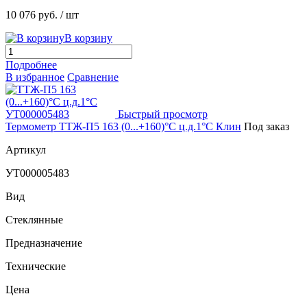
10 076 руб.
/ шт
В корзину
Подробнее
В избранное
Сравнение
Быстрый просмотр
Термометр ТТЖ-П5 163 (0...+160)°С ц.д.1°С Клин
Под заказ
Артикул
УТ000005483
Вид
Стеклянные
Предназначение
Технические
Цена