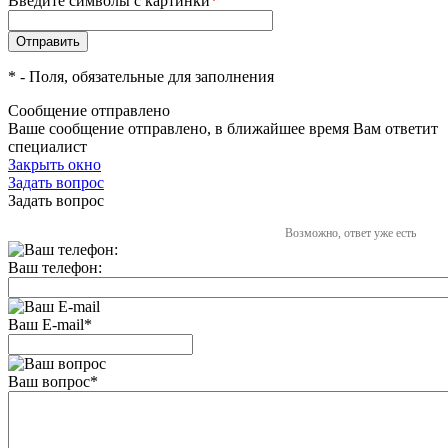
Введите символы с картинки
*
*
- Поля, обязательные для заполнения
Сообщение отправлено
Ваше сообщение отправлено, в ближайшее время Вам ответит
специалист
Закрыть окно
Задать вопрос
Задать вопрос
Возможно, ответ уже есть
Ваш телефон:
Ваш E-mail
*
Ваш вопрос
*