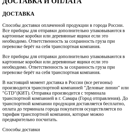
ДОСТАВКА И ОПЛАТА
ДОСТАВКА
Способы доставки оплаченной продукции в города России.
Все приборы для отправки дополнительно упаковываются в
картонные коробки или деревянные ящики если это
необходимо. Ответственность за сохранность груза при
перевозке берёт на себя транспортная компания.
Все приборы для отправки дополнительно упаковываются в
картонные коробки или деревянные ящики если это
необходимо. Ответственность за сохранность груза при
перевозке берёт на себя транспортная компания.
В настоящий момент доставка в России (все регионы)
производится транспортной компанией "Деловые линии" или
"GTD"(КИТ). Отправка производится с терминала
транспортной компанией в г. Самара (Город отправления). До
транспортной компании продукция доставляется бесплатно,
оплата до терминала города покупателя осуществляется по
тарифам транспортной компании, которые можно
предварительно посчитать.
Способы доставки