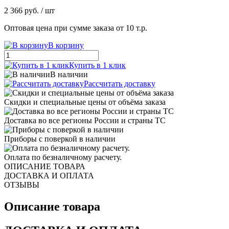
2 366 руб.
/ шт
Оптовая цена при сумме заказа от 10 т.р.
В корзину
Купить в 1 клик
В наличии
Рассчитать доставку
Скидки и специальные цены от объёма заказа
Доставка во все регионы России и страны ТС
Приборы с поверкой в наличии
Оплата по безналичному расчету.
ОПИСАНИЕ ТОВАРА
ДОСТАВКА И ОПЛАТА
ОТЗЫВЫ
Описание товара