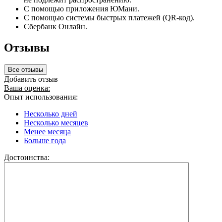
С помощью приложения ЮМани.
С помощью системы быстрых платежей (QR-код).
Сбербанк Онлайн.
Отзывы
Все отзывы
Добавить отзыв
Ваша оценка:
Опыт использования:
Несколько дней
Несколько месяцев
Менее месяца
Больше года
Достоинства: