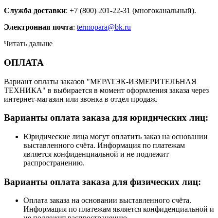
Служба доставки
: +7 (800) 201-22-31 (многоканальный).
Электронная почта
:
termopara@bk.ru
Читать дальше
ОПЛАТА
Вариант оплаты заказов "МЕРАТЭК-ИЗМЕРИТЕЛЬНАЯ
ТЕХНИКА" в выбирается в момент оформления заказа через
интернет-магазин или звонка в отдел продаж.
Варианты оплата заказа для юридических лиц:
Юридические лица могут оплатить заказ на основании
выставленного счёта. Информация по платежам
является конфиденциальной и не подлежит
распространению.
Варианты оплата заказа для физических лиц:
Оплата заказа на основании выставленного счёта.
Информация по платежам является конфиденциальной и
не подлежит распространению.