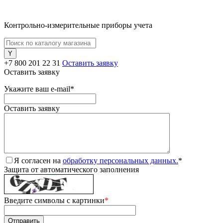
Контрольно-измерительные приборы учета
+7 800 201 22 31
Оставить заявку
Оставить заявку
Укажите ваш e-mail
*
Оставить заявку
Я согласен на
обработку персональных данных.
*
Защита от автоматического заполнения
Введите символы с картинки
*