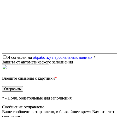
Я согласен на
обработку персональных данных.
*
Защита от автоматического заполнения
Введите символы с картинки
*
*
- Поля, обязательные для заполнения
Сообщение отправлено
Ваше сообщение отправлено, в ближайшее время Вам ответит
специалист