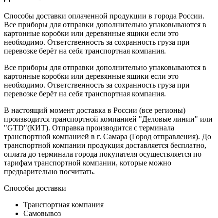
Способы доставки оплаченной продукции в города России.
Все приборы для отправки дополнительно упаковываются в
картонные коробки или деревянные ящики если это
необходимо. Ответственность за сохранность груза при
перевозке берёт на себя транспортная компания.
Все приборы для отправки дополнительно упаковываются в
картонные коробки или деревянные ящики если это
необходимо. Ответственность за сохранность груза при
перевозке берёт на себя транспортная компания.
В настоящий момент доставка в России (все регионы)
производится транспортной компанией "Деловые линии" или
"GTD"(КИТ). Отправка производится с терминала
транспортной компанией в г. Самара (Город отправления). До
транспортной компании продукция доставляется бесплатно,
оплата до терминала города покупателя осуществляется по
тарифам транспортной компании, которые можно
предварительно посчитать.
Способы доставки
Транспортная компания
Самовывоз