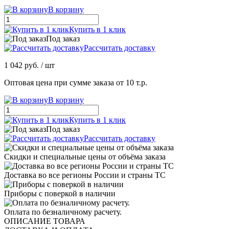
В корзину
Купить в 1 клик
Под заказ
Рассчитать доставку
1 042 руб.
/ шт
Оптовая цена при сумме заказа от 10 т.р.
В корзину
Купить в 1 клик
Под заказ
Рассчитать доставку
Скидки и специальные цены от объёма заказа
Доставка во все регионы России и страны ТС
Приборы с поверкой в наличии
Оплата по безналичному расчету.
ОПИСАНИЕ ТОВАРА