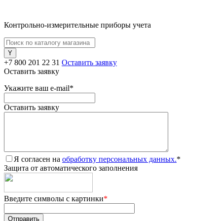
Контрольно-измерительные приборы учета
+7 800 201 22 31
Оставить заявку
Оставить заявку
Укажите ваш e-mail
*
Оставить заявку
Я согласен на
обработку персональных данных.
*
Защита от автоматического заполнения
Введите символы с картинки
*