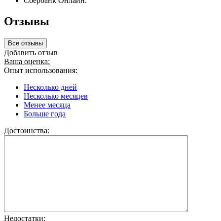
Сбербанк Онлайн.
Отзывы
Все отзывы
Добавить отзыв
Ваша оценка:
Опыт использования:
Несколько дней
Несколько месяцев
Менее месяца
Больше года
Достоинства:
Недостатки: