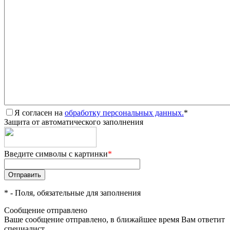
Я согласен на
обработку персональных данных.
*
Защита от автоматического заполнения
Введите символы с картинки
*
*
- Поля, обязательные для заполнения
Сообщение отправлено
Ваше сообщение отправлено, в ближайшее время Вам ответит
специалист