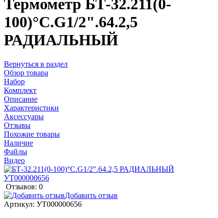
Термометр БТ-32.211(0-
100)°С.G1/2".64.2,5
РАДИАЛЬНЫЙ
Вернуться в раздел
Обзор товара
Набор
Комплект
Описание
Характеристики
Аксессуары
Отзывы
Похожие товары
Наличие
Файлы
Видео
Отзывов: 0
Добавить отзыв
Артикул:
УТ000000656