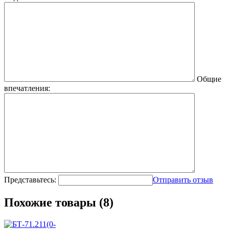
Общие
впечатления:
Представьтесь:
Отправить отзыв
Похожие товары (8)