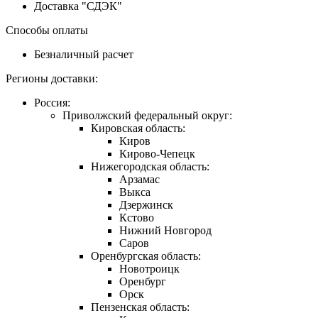
Доставка "СДЭК"
Способы оплаты
Безналичный расчет
Регионы доставки:
Россия:
Приволжский федеральный округ:
Кировская область:
Киров
Кирово-Чепецк
Нижегородская область:
Арзамас
Выкса
Дзержинск
Кстово
Нижний Новгород
Саров
Оренбургская область:
Новотроицк
Оренбург
Орск
Пензенская область: