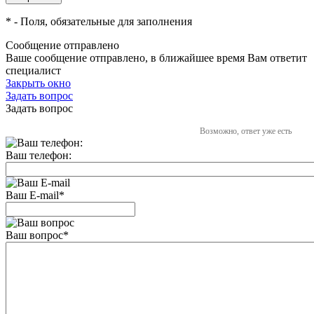
*
- Поля, обязательные для заполнения
Сообщение отправлено
Ваше сообщение отправлено, в ближайшее время Вам ответит
специалист
Закрыть окно
Задать вопрос
Задать вопрос
Возможно, ответ уже есть
Ваш телефон:
Ваш E-mail
*
Ваш вопрос
*