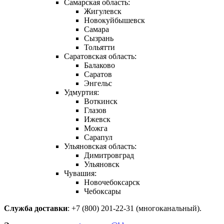
Самарская область:
Жигулевск
Новокуйбышевск
Самара
Сызрань
Тольятти
Саратовская область:
Балаково
Саратов
Энгельс
Удмуртия:
Воткинск
Глазов
Ижевск
Можга
Сарапул
Ульяновская область:
Димитровград
Ульяновск
Чувашия:
Новочебоксарск
Чебоксары
Служба доставки
: +7 (800) 201-22-31 (многоканальный).