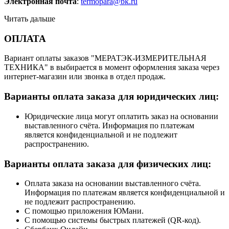
Электронная почта
:
termopara@bk.ru
Читать дальше
ОПЛАТА
Вариант оплаты заказов "МЕРАТЭК-ИЗМЕРИТЕЛЬНАЯ
ТЕХНИКА" в выбирается в момент оформления заказа через
интернет-магазин или звонка в отдел продаж.
Варианты оплата заказа для юридических лиц:
Юридические лица могут оплатить заказ на основании
выставленного счёта. Информация по платежам
является конфиденциальной и не подлежит
распространению.
Варианты оплата заказа для физических лиц:
Оплата заказа на основании выставленного счёта.
Информация по платежам является конфиденциальной и
не подлежит распространению.
С помощью приложения ЮМани.
С помощью системы быстрых платежей (QR-код).