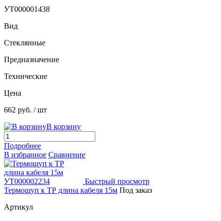
УТ000001438
Вид
Стеклянные
Предназначение
Технические
Цена
662 руб.
/ шт
В корзину
Подробнее
В избранное
Сравнение
Быстрый просмотр
Термощуп к ТР длина кабеля 15м
Под заказ
Артикул