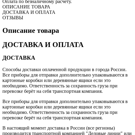
Оплата по безналичному расчету.
ОПИСАНИЕ ТОВАРА
ДОСТАВКА И ОПЛАТА
ОТЗЫВЫ
Описание товара
ДОСТАВКА И ОПЛАТА
ДОСТАВКА
Способы доставки оплаченной продукции в города России.
Все приборы для отправки дополнительно упаковываются в
картонные коробки или деревянные ящики если это
необходимо. Ответственность за сохранность груза при
перевозке берёт на себя транспортная компания.
Все приборы для отправки дополнительно упаковываются в
картонные коробки или деревянные ящики если это
необходимо. Ответственность за сохранность груза при
перевозке берёт на себя транспортная компания.
В настоящий момент доставка в России (все регионы)
производится транспортной компанией "Деловые линии" или