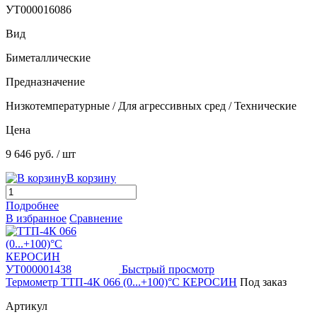
УТ000016086
Вид
Биметаллические
Предназначение
Низкотемпературные / Для агрессивных сред / Технические
Цена
9 646 руб.
/ шт
В корзину
Подробнее
В избранное
Сравнение
Быстрый просмотр
Термометр ТТП-4К 066 (0...+100)°С КЕРОСИН
Под заказ
Артикул