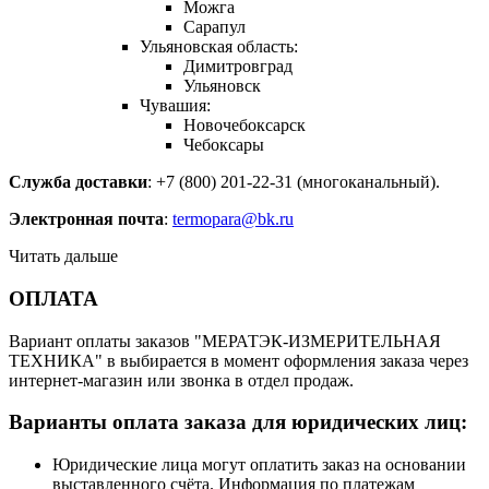
Можга
Сарапул
Ульяновская область:
Димитровград
Ульяновск
Чувашия:
Новочебоксарск
Чебоксары
Служба доставки
: +7 (800) 201-22-31 (многоканальный).
Электронная почта
:
termopara@bk.ru
Читать дальше
ОПЛАТА
Вариант оплаты заказов "МЕРАТЭК-ИЗМЕРИТЕЛЬНАЯ
ТЕХНИКА" в выбирается в момент оформления заказа через
интернет-магазин или звонка в отдел продаж.
Варианты оплата заказа для юридических лиц:
Юридические лица могут оплатить заказ на основании
выставленного счёта. Информация по платежам