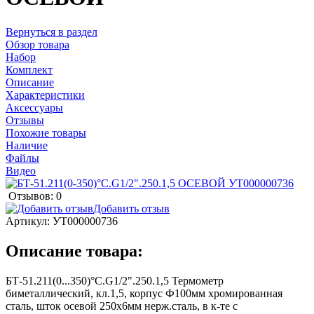
Вернуться в раздел
Обзор товара
Набор
Комплект
Описание
Характеристики
Аксессуары
Отзывы
Похожие товары
Наличие
Файлы
Видео
Отзывов: 0
Добавить отзыв
Артикул:
УТ000000736
Описание товара:
БТ-51.211(0...350)°С.G1/2".250.1,5 Термометр
биметаллический, кл.1,5, корпус Ф100мм хромированная
сталь, шток осевой 250х6мм нерж.сталь, в к-те с