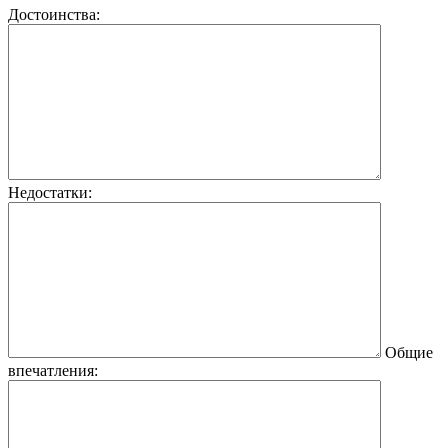
Достоинства:
Недостатки:
Общие
впечатления: