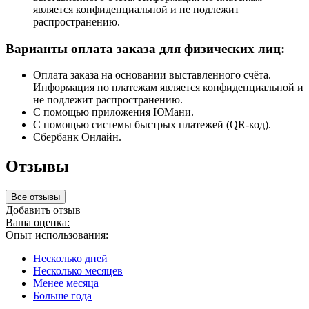
является конфиденциальной и не подлежит
распространению.
Варианты оплата заказа для физических лиц:
Оплата заказа на основании выставленного счёта.
Информация по платежам является конфиденциальной и
не подлежит распространению.
С помощью приложения ЮМани.
С помощью системы быстрых платежей (QR-код).
Сбербанк Онлайн.
Отзывы
Все отзывы
Добавить отзыв
Ваша оценка:
Опыт использования:
Несколько дней
Несколько месяцев
Менее месяца
Больше года