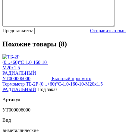
Представьтесь:
Отправить отзыв
Похожие товары (8)
Быстрый просмотр
Термометр ТБ-2Р (0...+60)°С-1,0-160-10-М20х1,5
РАДИАЛЬНЫЙ
Под заказ
Артикул
УТ000006000
Вид
Биметаллические