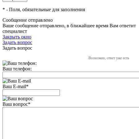
*
- Поля, обязательные для заполнения
Сообщение отправлено
Ваше сообщение отправлено, в ближайшее время Вам ответит
специалист
Закрыть окно
Задать вопрос
Задать вопрос
Возможно, ответ уже есть
Ваш телефон:
Ваш E-mail
*
Ваш вопрос
*