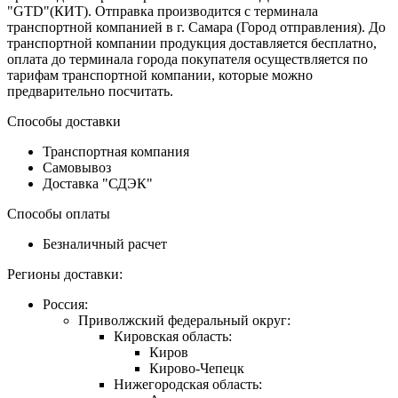
"GTD"(КИТ). Отправка производится с терминала
транспортной компанией в г. Самара (Город отправления). До
транспортной компании продукция доставляется бесплатно,
оплата до терминала города покупателя осуществляется по
тарифам транспортной компании, которые можно
предварительно посчитать.
Способы доставки
Транспортная компания
Самовывоз
Доставка "СДЭК"
Способы оплаты
Безналичный расчет
Регионы доставки:
Россия:
Приволжский федеральный округ:
Кировская область:
Киров
Кирово-Чепецк
Нижегородская область: