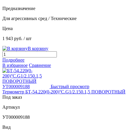
Предназначение
Для агрессивных сред / Технические
Цена
1 943 руб.
/ шт
В корзину
Подробнее
В избранное
Сравнение
Быстрый просмотр
Термометр БТ-54.220(0-200)°С.G1/2.150.1,5 ПОВОРОТНЫЙ
Под заказ
Артикул
УТ000009188
Вид