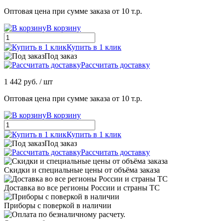
Оптовая цена при сумме заказа от 10 т.р.
В корзину
Купить в 1 клик
Под заказ
Рассчитать доставку
1 442 руб.
/ шт
Оптовая цена при сумме заказа от 10 т.р.
В корзину
Купить в 1 клик
Под заказ
Рассчитать доставку
Скидки и специальные цены от объёма заказа
Доставка во все регионы России и страны ТС
Приборы с поверкой в наличии