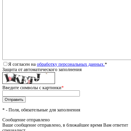
Я согласен на
обработку персональных данных.
*
Защита от автоматического заполнения
Введите символы с картинки
*
*
- Поля, обязательные для заполнения
Сообщение отправлено
Ваше сообщение отправлено, в ближайшее время Вам ответит
специалист