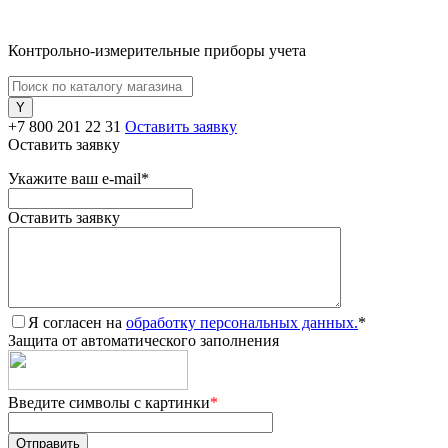
Контрольно-измерительные приборы учета
+7 800 201 22 31
Оставить заявку
Оставить заявку
Укажите ваш e-mail
*
Оставить заявку
Я согласен на
обработку персональных данных.
*
Защита от автоматического заполнения
Введите символы с картинки
*