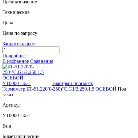
Предназначение
Технические
Цена
Цена по запросу
Запросить цену
Подробнее
В избранное
Сравнение
Быстрый просмотр
Термометр БТ-51.220(0-250)°С.G1/2.250.1,5 ОСЕВОЙ
Под
заказ
Артикул
УТ000015631
Вид
Биметаллические