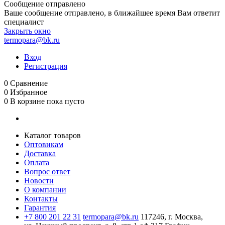
Сообщение отправлено
Ваше сообщение отправлено, в ближайшее время Вам ответит
специалист
Закрыть окно
termopara@bk.ru
Вход
Регистрация
0
Сравнение
0
Избранное
0
В корзине
пока пусто
Каталог товаров
Оптовикам
Доставка
Оплата
Вопрос ответ
Новости
О компании
Контакты
Гарантия
+7 800 201 22 31
termopara@bk.ru
117246, г. Москва,