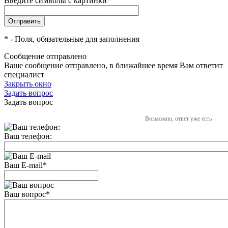
Введите символы с картинки
*
*
- Поля, обязательные для заполнения
Сообщение отправлено
Ваше сообщение отправлено, в ближайшее время Вам ответит
специалист
Закрыть окно
Задать вопрос
Задать вопрос
Возможно, ответ уже есть
Ваш телефон:
Ваш E-mail
*
Ваш вопрос
*