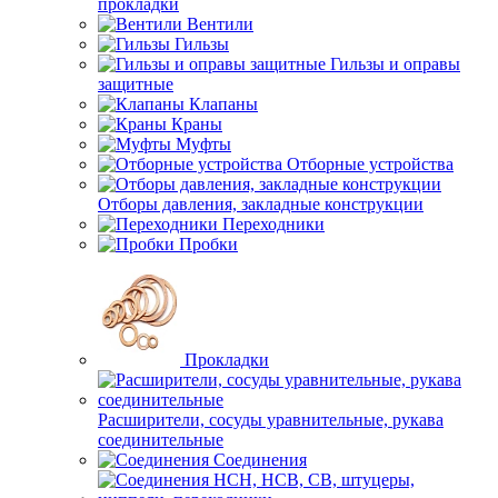
прокладки
Вентили
Гильзы
Гильзы и оправы
защитные
Клапаны
Краны
Муфты
Отборные устройства
Отборы давления, закладные конструкции
Переходники
Пробки
Прокладки
Расширители, сосуды уравнительные, рукава
соединительные
Соединения