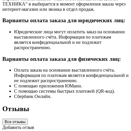
ТЕХНИКА" в выбирается в момент оформления заказа через
интернет-магазин или звонка в отдел продаж.
Варианты оплата заказа для юридических лиц:
Юридические лица могут оплатить заказ на основании
выставленного счёта. Информация по платежам
является конфиденциальной и не подлежит
распространению.
Варианты оплата заказа для физических лиц:
Оплата заказа на основании выставленного счёта.
Информация по платежам является конфиденциальной и
не подлежит распространению.
С помощью приложения ЮМани.
С помощью системы быстрых платежей (QR-код).
Сбербанк Онлайн.
Отзывы
Все отзывы
Добавить отзыв