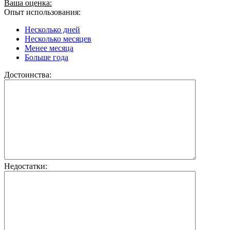
Ваша оценка:
Опыт использования:
Несколько дней
Несколько месяцев
Менее месяца
Больше года
Достоинства:
Недостатки: