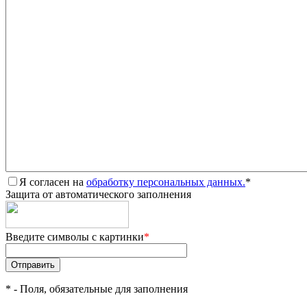
Я согласен на
обработку персональных данных.
*
Защита от автоматического заполнения
Введите символы с картинки
*
*
- Поля, обязательные для заполнения