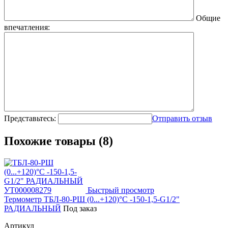
Общие
впечатления:
Представьтесь:
Отправить отзыв
Похожие товары (8)
Быстрый просмотр
Термометр ТБЛ-80-РШ (0...+120)°C -150-1,5-G1/2"
РАДИАЛЬНЫЙ
Под заказ
Артикул