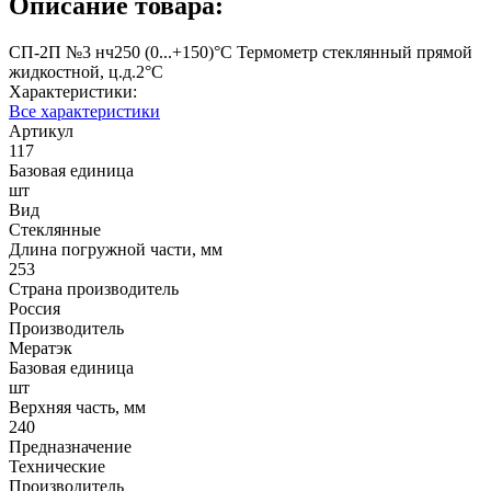
Описание товара:
СП-2П №3 нч250 (0...+150)°С Термометр стеклянный прямой
жидкостной, ц.д.2°С
Характеристики:
Все характеристики
Артикул
117
Базовая единица
шт
Вид
Стеклянные
Длина погружной части, мм
253
Страна производитель
Россия
Производитель
Мератэк
Базовая единица
шт
Верхняя часть, мм
240
Предназначение
Технические
Производитель