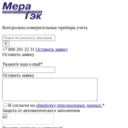
Контрольно-измерительные приборы учета
+7 800 201 22 31
Оставить заявку
Оставить заявку
Укажите ваш e-mail
*
Оставить заявку
Я согласен на
обработку персональных данных.
*
Защита от автоматического заполнения