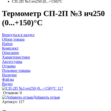
СП-2П №3 нч250 (0...+150)°С
Термометр СП-2П №3 нч250
(0...+150)°С
Вернуться в раздел
Обзор товара
Набор
Комплект
Описание
Характеристики
Аксессуары
Отзывы
Похожие товары
Наличие
Файлы
Видео
Отзывов: 0
Добавить отзыв
Артикул:
117