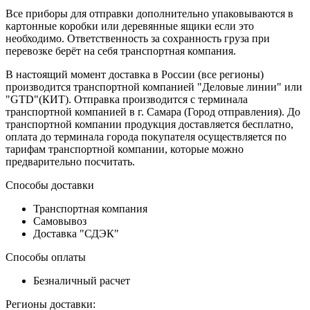
Все приборы для отправки дополнительно упаковываются в
картонные коробки или деревянные ящики если это
необходимо. Ответственность за сохранность груза при
перевозке берёт на себя транспортная компания.
В настоящий момент доставка в России (все регионы)
производится транспортной компанией "Деловые линии" или
"GTD"(КИТ). Отправка производится с терминала
транспортной компанией в г. Самара (Город отправления). До
транспортной компании продукция доставляется бесплатно,
оплата до терминала города покупателя осуществляется по
тарифам транспортной компании, которые можно
предварительно посчитать.
Способы доставки
Транспортная компания
Самовывоз
Доставка "СДЭК"
Способы оплаты
Безналичный расчет
Регионы доставки: