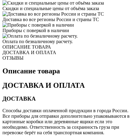
Скидки и специальные цены от объёма заказа
Доставка во все регионы России и страны ТС
Приборы с поверкой в наличии
Оплата по безналичному расчету.
ОПИСАНИЕ ТОВАРА
ДОСТАВКА И ОПЛАТА
ОТЗЫВЫ
Описание товара
ДОСТАВКА И ОПЛАТА
ДОСТАВКА
Способы доставки оплаченной продукции в города России.
Все приборы для отправки дополнительно упаковываются в
картонные коробки или деревянные ящики если это
необходимо. Ответственность за сохранность груза при
перевозке берёт на себя транспортная компания.