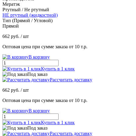
Мератэк
Ртутный / Не ртутный
НЕ ртутный (жидкостной)
Тип (Прямой / Угловой)
Прямой
662 руб.
/ шт
Оптовая цена при сумме заказа от 10 т.р.
В корзину
Купить в 1 клик
Под заказ
Рассчитать доставку
662 руб.
/ шт
Оптовая цена при сумме заказа от 10 т.р.
В корзину
Купить в 1 клик
Под заказ
Рассчитать доставку