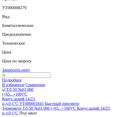
УТ000008279
Вид
Биметаллические
Предназначение
Технические
Цена
Цена по запросу
Запросить цену
Подробнее
В избранное
Сравнение
Быстрый просмотр
Термометр ТЛ-50 №03 060 (+65...+100)°С Конус.шлиф 14/23,
ц.д.0,1°С
Под заказ