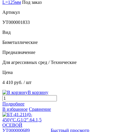
L=125мм
Под заказ
Артикул
УТ000001833
Вид
Биметаллические
Предназначение
Для агрессивных сред / Технические
Цена
4 410 руб.
/ шт
В корзину
Подробнее
В избранное
Сравнение
Быстрый просмотр