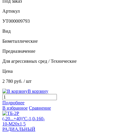
Под заказ
Артикул
УТ000009793
Вид
Биметаллические
Предназначение
Для агрессивных сред / Технические
Цена
2 780 руб.
/ шт
В корзину
Подробнее
В избранное
Сравнение