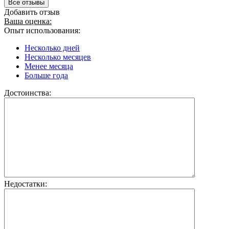
Все отзывы
Добавить отзыв
Ваша оценка:
Опыт использования:
Несколько дней
Несколько месяцев
Менее месяца
Больше года
Достоинства:
Недостатки: