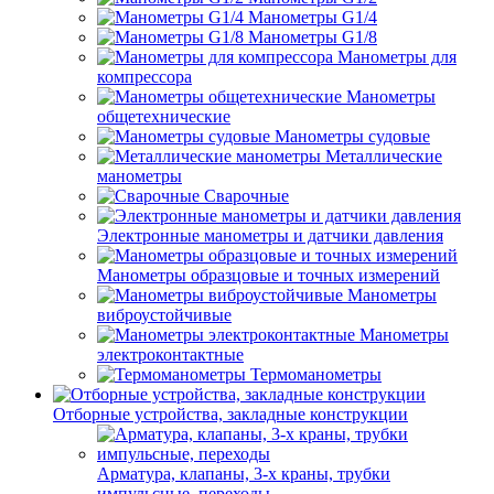
Манометры G1/4
Манометры G1/8
Манометры для
компрессора
Манометры
общетехнические
Манометры судовые
Металлические
манометры
Сварочные
Электронные манометры и датчики давления
Манометры образцовые и точных измерений
Манометры
виброустойчивые
Манометры
электроконтактные
Термоманометры
Отборные устройства, закладные конструкции
Арматура, клапаны, 3-х краны, трубки
импульсные, переходы