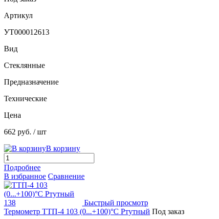
Артикул
УТ000012613
Вид
Стеклянные
Предназначение
Технические
Цена
662 руб.
/ шт
В корзину
Подробнее
В избранное
Сравнение
Быстрый просмотр
Термометр ТТП-4 103 (0...+100)°С Ртутный
Под заказ