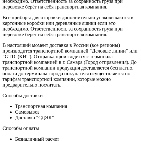
необходимо. Ответственность за сохранность груза при
перевозке берёт на себя транспортная компания.
Все приборы для отправки дополнительно упаковываются в
картонные коробки или деревянные ящики если это
необходимо. Ответственность за сохранность груза при
перевозке берёт на себя транспортная компания.
В настоящий момент доставка в России (все регионы)
производится транспортной компанией "Деловые линии" или
"GTD"(КИТ). Отправка производится с терминала
транспортной компанией в г. Самара (Город отправления). До
транспортной компании продукция доставляется бесплатно,
оплата до терминала города покупателя осуществляется по
тарифам транспортной компании, которые можно
предварительно посчитать.
Способы доставки
Транспортная компания
Самовывоз
Доставка "СДЭК"
Способы оплаты
Безналичный расчет