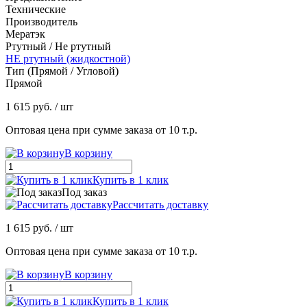
Технические
Производитель
Мератэк
Ртутный / Не ртутный
НЕ ртутный (жидкостной)
Тип (Прямой / Угловой)
Прямой
1 615 руб.
/ шт
Оптовая цена при сумме заказа от 10 т.р.
В корзину
Купить в 1 клик
Под заказ
Рассчитать доставку
1 615 руб.
/ шт
Оптовая цена при сумме заказа от 10 т.р.
В корзину
Купить в 1 клик