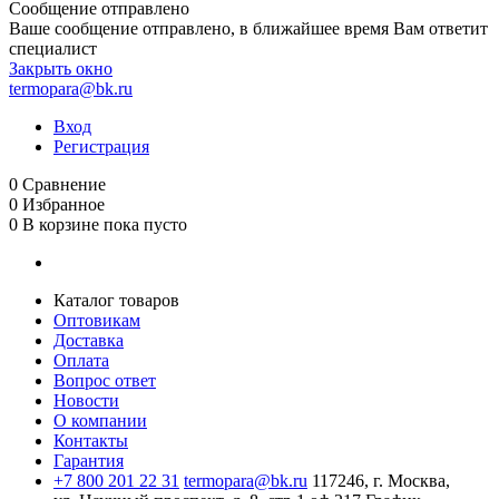
Сообщение отправлено
Ваше сообщение отправлено, в ближайшее время Вам ответит
специалист
Закрыть окно
termopara@bk.ru
Вход
Регистрация
0
Сравнение
0
Избранное
0
В корзине
пока пусто
Каталог товаров
Оптовикам
Доставка
Оплата
Вопрос ответ
Новости
О компании
Контакты
Гарантия
+7 800 201 22 31
termopara@bk.ru
117246, г. Москва,