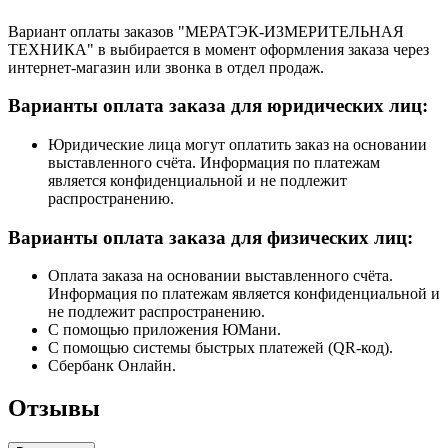
Вариант оплаты заказов "МЕРАТЭК-ИЗМЕРИТЕЛЬНАЯ
ТЕХНИКА" в выбирается в момент оформления заказа через
интернет-магазин или звонка в отдел продаж.
Варианты оплата заказа для юридических лиц:
Юридические лица могут оплатить заказ на основании
выставленного счёта. Информация по платежам
является конфиденциальной и не подлежит
распространению.
Варианты оплата заказа для физических лиц:
Оплата заказа на основании выставленного счёта.
Информация по платежам является конфиденциальной и
не подлежит распространению.
С помощью приложения ЮМани.
С помощью системы быстрых платежей (QR-код).
Сбербанк Онлайн.
Отзывы