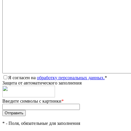
Я согласен на
обработку персональных данных.
*
Защита от автоматического заполнения
Введите символы с картинки
*
*
- Поля, обязательные для заполнения