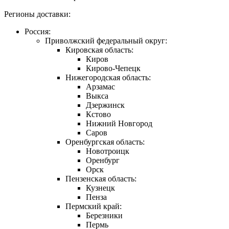
Регионы доставки:
Россия:
Приволжский федеральный округ:
Кировская область:
Киров
Кирово-Чепецк
Нижегородская область:
Арзамас
Выкса
Дзержинск
Кстово
Нижний Новгород
Саров
Оренбургская область:
Новотроицк
Оренбург
Орск
Пензенская область:
Кузнецк
Пенза
Пермский край:
Березники
Пермь