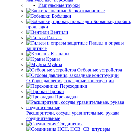
Импульсные трубки
Блоки клапанные
Бобышки
Бобышки, пробки,
прокладки
Вентили
Гильзы
Гильзы и оправы
защитные
Клапаны
Краны
Муфты
Отборные устройства
Отборы давления, закладные конструкции
Переходники
Пробки
Прокладки
Расширители, сосуды уравнительные, рукава
соединительные
Соединения