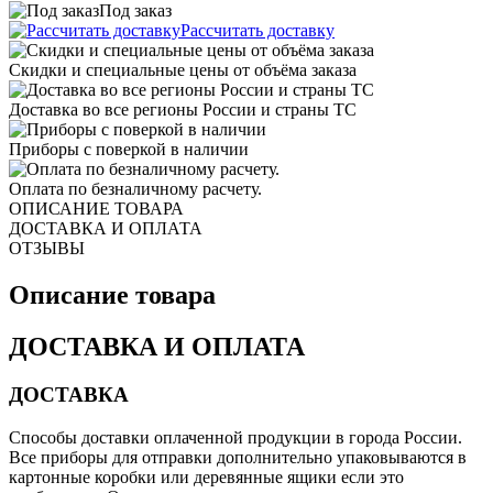
Под заказ
Рассчитать доставку
Скидки и специальные цены от объёма заказа
Доставка во все регионы России и страны ТС
Приборы с поверкой в наличии
Оплата по безналичному расчету.
ОПИСАНИЕ ТОВАРА
ДОСТАВКА И ОПЛАТА
ОТЗЫВЫ
Описание товара
ДОСТАВКА И ОПЛАТА
ДОСТАВКА
Способы доставки оплаченной продукции в города России.
Все приборы для отправки дополнительно упаковываются в
картонные коробки или деревянные ящики если это