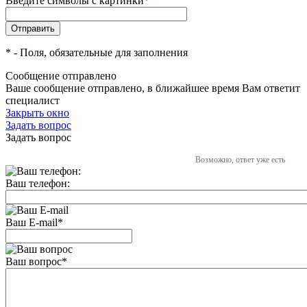
Введите символы с картинки
*
*
- Поля, обязательные для заполнения
Сообщение отправлено
Ваше сообщение отправлено, в ближайшее время Вам ответит
специалист
Закрыть окно
Задать вопрос
Задать вопрос
Возможно, ответ уже есть
Ваш телефон:
Ваш E-mail
*
Ваш вопрос
*