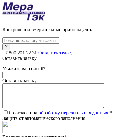
Контрольно-измерительные приборы учета
+7 800 201 22 31
Оставить заявку
Оставить заявку
Укажите ваш e-mail
*
Оставить заявку
Я согласен на
обработку персональных данных.
*
Защита от автоматического заполнения