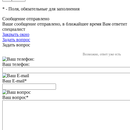
*
- Поля, обязательные для заполнения
Сообщение отправлено
Ваше сообщение отправлено, в ближайшее время Вам ответит
специалист
Закрыть окно
Задать вопрос
Задать вопрос
Возможно, ответ уже есть
Ваш телефон:
Ваш E-mail
*
Ваш вопрос
*