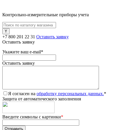
Контрольно-измерительные приборы учета
+7 800 201 22 31
Оставить заявку
Оставить заявку
Укажите ваш e-mail
*
Оставить заявку
Я согласен на
обработку персональных данных.
*
Защита от автоматического заполнения
Введите символы с картинки
*