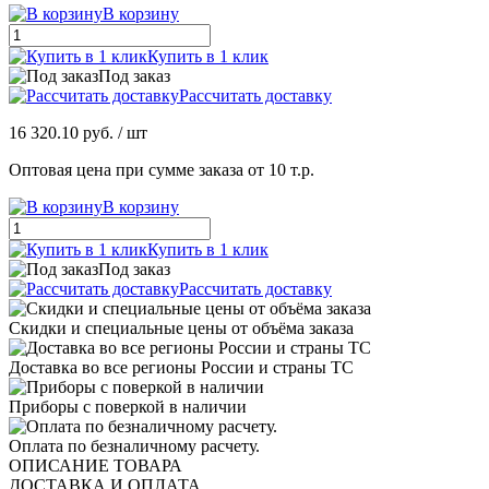
В корзину
Купить в 1 клик
Под заказ
Рассчитать доставку
16 320.10 руб.
/ шт
Оптовая цена при сумме заказа от 10 т.р.
В корзину
Купить в 1 клик
Под заказ
Рассчитать доставку
Скидки и специальные цены от объёма заказа
Доставка во все регионы России и страны ТС
Приборы с поверкой в наличии
Оплата по безналичному расчету.
ОПИСАНИЕ ТОВАРА
ДОСТАВКА И ОПЛАТА