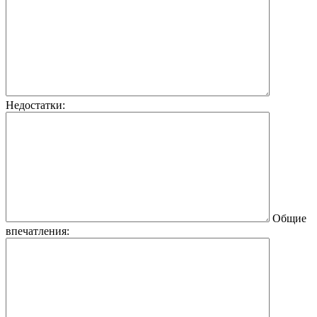
Недостатки:
Общие
впечатления: