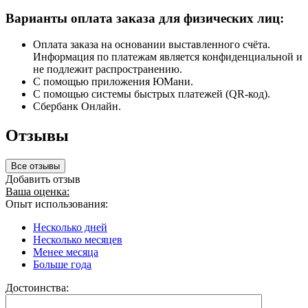
Варианты оплата заказа для физических лиц:
Оплата заказа на основании выставленного счёта.
Информация по платежам является конфиденциальной и
не подлежит распространению.
С помощью приложения ЮМани.
С помощью системы быстрых платежей (QR-код).
Сбербанк Онлайн.
Отзывы
Все отзывы
Добавить отзыв
Ваша оценка:
Опыт использования:
Несколько дней
Несколько месяцев
Менее месяца
Больше года
Достоинства: