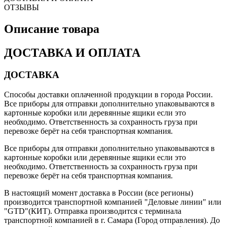
ОТЗЫВЫ
Описание товара
ДОСТАВКА И ОПЛАТА
ДОСТАВКА
Способы доставки оплаченной продукции в города России.
Все приборы для отправки дополнительно упаковываются в
картонные коробки или деревянные ящики если это
необходимо. Ответственность за сохранность груза при
перевозке берёт на себя транспортная компания.
Все приборы для отправки дополнительно упаковываются в
картонные коробки или деревянные ящики если это
необходимо. Ответственность за сохранность груза при
перевозке берёт на себя транспортная компания.
В настоящий момент доставка в России (все регионы)
производится транспортной компанией "Деловые линии" или
"GTD"(КИТ). Отправка производится с терминала
транспортной компанией в г. Самара (Город отправления). До