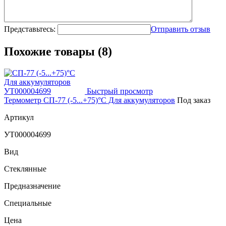
Представьтесь:
Отправить отзыв
Похожие товары (8)
Быстрый просмотр
Термометр СП-77 (-5...+75)°С Для аккумуляторов
Под заказ
Артикул
УТ000004699
Вид
Стеклянные
Предназначение
Специальные
Цена