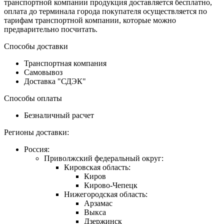
транспортной компании продукция доставляется бесплатно,
оплата до терминала города покупателя осуществляется по
тарифам транспортной компании, которые можно
предварительно посчитать.
Способы доставки
Транспортная компания
Самовывоз
Доставка "СДЭК"
Способы оплаты
Безналичный расчет
Регионы доставки:
Россия:
Приволжский федеральный округ:
Кировская область:
Киров
Кирово-Чепецк
Нижегородская область:
Арзамас
Выкса
Дзержинск