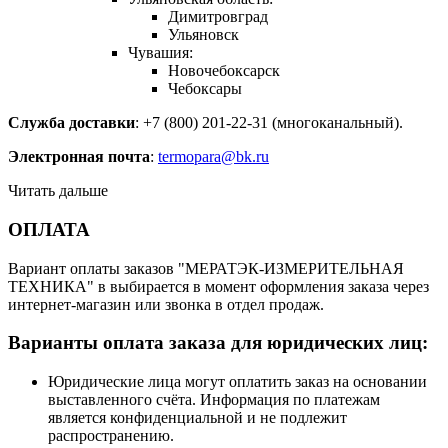
Димитровград
Ульяновск
Чувашия:
Новочебоксарск
Чебоксары
Служба доставки
: +7 (800) 201-22-31 (многоканальный).
Электронная почта
:
termopara@bk.ru
Читать дальше
ОПЛАТА
Вариант оплаты заказов "МЕРАТЭК-ИЗМЕРИТЕЛЬНАЯ
ТЕХНИКА" в выбирается в момент оформления заказа через
интернет-магазин или звонка в отдел продаж.
Варианты оплата заказа для юридических лиц:
Юридические лица могут оплатить заказ на основании
выставленного счёта. Информация по платежам
является конфиденциальной и не подлежит
распространению.