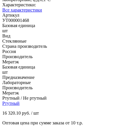
Характеристики:
Все характеристики
Артикул
УТ000001468
Базовая единица
шт
Вид
Стеклянные
Страна производитель
Россия
Производитель
Мератэк
Базовая единица
шт
Предназначение
Лабораторные
Производитель
Мератэк
Ртутный / Не ртутный
Ртутный
16 320.10 руб.
/ шт
Оптовая цена при сумме заказа от 10 т.р.