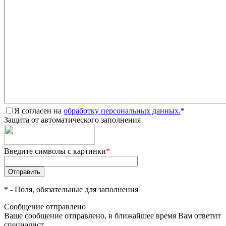
Я согласен на
обработку персональных данных.
*
Защита от автоматического заполнения
Введите символы с картинки
*
*
- Поля, обязательные для заполнения
Сообщение отправлено
Ваше сообщение отправлено, в ближайшее время Вам ответит
специалист