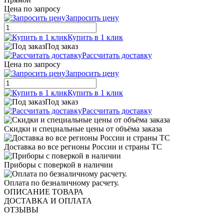
Цена по запросу
Запросить цену
Купить в 1 клик
Под заказ
Рассчитать доставку
Цена по запросу
Запросить цену
Купить в 1 клик
Под заказ
Рассчитать доставку
Скидки и специальные цены от объёма заказа
Доставка во все регионы России и страны ТС
Приборы с поверкой в наличии
Оплата по безналичному расчету.
ОПИСАНИЕ ТОВАРА
ДОСТАВКА И ОПЛАТА
ОТЗЫВЫ