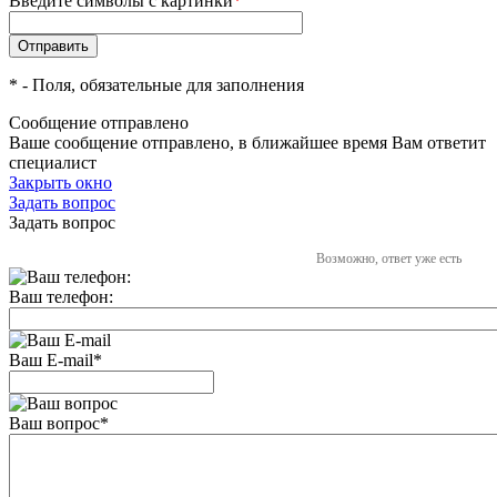
Введите символы с картинки
*
*
- Поля, обязательные для заполнения
Сообщение отправлено
Ваше сообщение отправлено, в ближайшее время Вам ответит
специалист
Закрыть окно
Задать вопрос
Задать вопрос
Возможно, ответ уже есть
Ваш телефон:
Ваш E-mail
*
Ваш вопрос
*