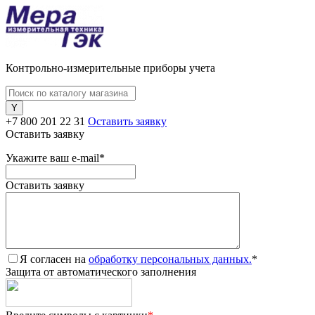
Контрольно-измерительные приборы учета
+7 800 201 22 31
Оставить заявку
Оставить заявку
Укажите ваш e-mail
*
Оставить заявку
Я согласен на
обработку персональных данных.
*
Защита от автоматического заполнения