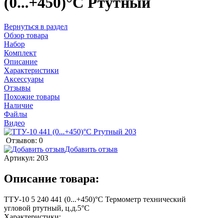
(0...+450)°С Ртутный
Вернуться в раздел
Обзор товара
Набор
Комплект
Описание
Характеристики
Аксессуары
Отзывы
Похожие товары
Наличие
Файлы
Видео
Отзывов: 0
Добавить отзыв
Артикул:
203
Описание товара:
ТТУ-10 5 240 441 (0...+450)°С Термометр технический
угловой ртутный, ц.д.5°С
Характеристики: