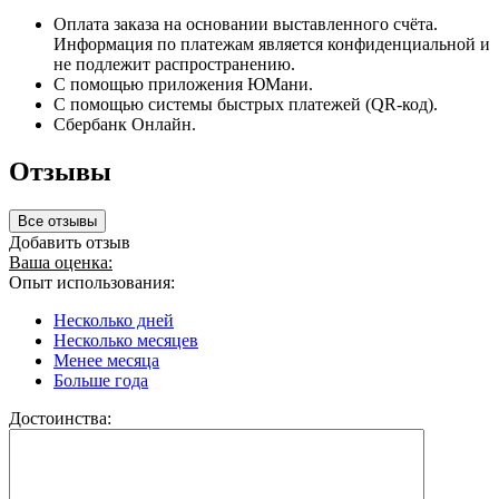
Оплата заказа на основании выставленного счёта.
Информация по платежам является конфиденциальной и
не подлежит распространению.
С помощью приложения ЮМани.
С помощью системы быстрых платежей (QR-код).
Сбербанк Онлайн.
Отзывы
Все отзывы
Добавить отзыв
Ваша оценка:
Опыт использования:
Несколько дней
Несколько месяцев
Менее месяца
Больше года
Достоинства: