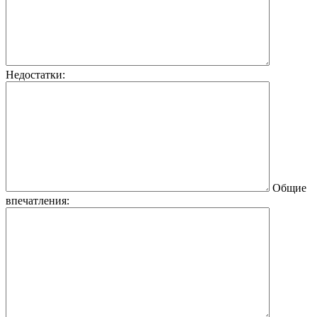
Недостатки:
Общие
впечатления: