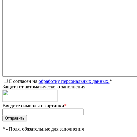
Я согласен на
обработку персональных данных.
*
Защита от автоматического заполнения
Введите символы с картинки
*
*
- Поля, обязательные для заполнения