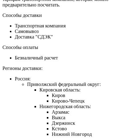
предварительно посчитать.
Способы доставки
Транспортная компания
Самовывоз
Доставка "СДЭК"
Способы оплаты
Безналичный расчет
Регионы доставки:
Россия:
Приволжский федеральный округ:
Кировская область:
Киров
Кирово-Чепецк
Нижегородская область:
Арзамас
Выкса
Дзержинск
Кстово
Нижний Новгород