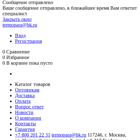
Сообщение отправлено
Ваше сообщение отправлено, в ближайшее время Вам ответит
специалист
Закрыть окно
termopara@bk.ru
Вход
Регистрация
0
Сравнение
0
Избранное
0
В корзине
пока пусто
Каталог товаров
Оптовикам
Доставка
Оплата
Вопрос ответ
Новости
О компании
Контакты
Гарантия
+7 800 201 22 31
termopara@bk.ru
117246, г. Москва,