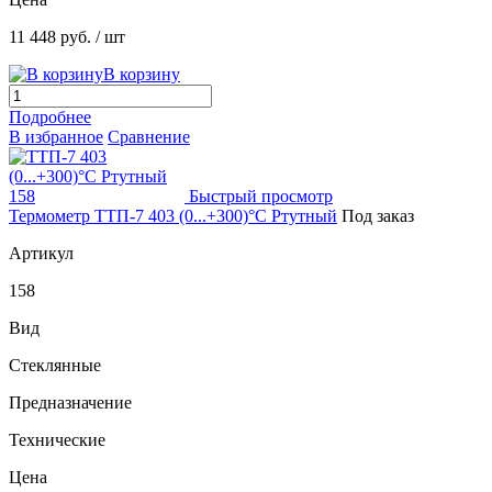
11 448 руб.
/ шт
В корзину
Подробнее
В избранное
Сравнение
Быстрый просмотр
Термометр ТТП-7 403 (0...+300)°С Ртутный
Под заказ
Артикул
158
Вид
Стеклянные
Предназначение
Технические
Цена