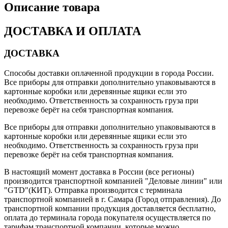
Описание товара
ДОСТАВКА И ОПЛАТА
ДОСТАВКА
Способы доставки оплаченной продукции в города России.
Все приборы для отправки дополнительно упаковываются в
картонные коробки или деревянные ящики если это
необходимо. Ответственность за сохранность груза при
перевозке берёт на себя транспортная компания.
Все приборы для отправки дополнительно упаковываются в
картонные коробки или деревянные ящики если это
необходимо. Ответственность за сохранность груза при
перевозке берёт на себя транспортная компания.
В настоящий момент доставка в России (все регионы)
производится транспортной компанией "Деловые линии" или
"GTD"(КИТ). Отправка производится с терминала
транспортной компанией в г. Самара (Город отправления). До
транспортной компании продукция доставляется бесплатно,
оплата до терминала города покупателя осуществляется по
тарифам транспортной компании, которые можно