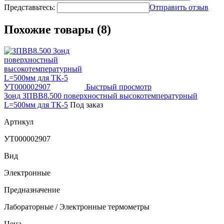
Представьтесь:
Отправить отзыв
Похожие товары (8)
Быстрый просмотр
Зонд ЗПВВ8.500 поверхностный высокотемпературный
L=500мм для ТК-5
Под заказ
Артикул
УТ000002907
Вид
Электронные
Предназначение
Лабораторные / Электронные термометры
Цена