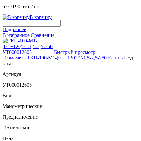
6 010.90 руб.
/ шт
В корзину
Подробнее
В избранное
Сравнение
Быстрый просмотр
Термометр ТКП-100-М1-(0...+120)°С-1,5-2,5-250 Казань
Под
заказ
Артикул
УТ000012605
Вид
Манометрические
Предназначение
Технические
Цена