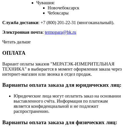
Чувашия:
Новочебоксарск
Чебоксары
Служба доставки
: +7 (800) 201-22-31 (многоканальный).
Электронная почта
:
termopara@bk.ru
Читать дальше
ОПЛАТА
Вариант оплаты заказов "МЕРАТЭК-ИЗМЕРИТЕЛЬНАЯ
ТЕХНИКА" в выбирается в момент оформления заказа через
интернет-магазин или звонка в отдел продаж.
Варианты оплата заказа для юридических лиц:
Юридические лица могут оплатить заказ на основании
выставленного счёта. Информация по платежам
является конфиденциальной и не подлежит
распространению.
Варианты оплата заказа для физических лиц: